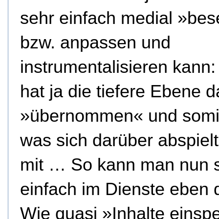
sehr einfach medial »bes
bzw. anpassen und
instrumentalisieren kann
hat ja die tiefere Ebene d
»übernommen« und somit 
was sich darüber abspielt
mit … So kann man nun 
einfach im Dienste eben 
Wie quasi »Inhalte einsp