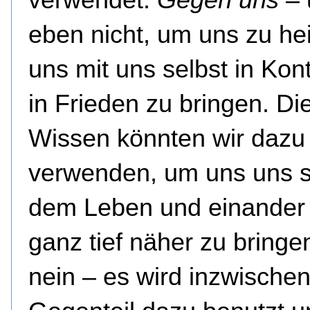
eben nicht, um uns zu he
uns mit uns selbst in Kon
in Frieden zu bringen. Di
Wissen könnten wir dazu
verwenden, um uns uns s
dem Leben und einander
ganz tief näher zu bringe
nein – es wird inzwische