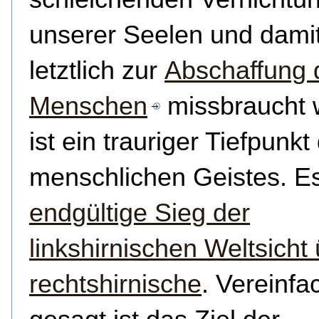
unserer Seelen und dami
letztlich zur
Abschaffung 
Menschen
missbraucht 
ist ein trauriger Tiefpunkt
menschlichen Geistes. Es
endgültige Sieg der
linkshirnischen Weltsicht 
rechtshirnische
. Vereinfa