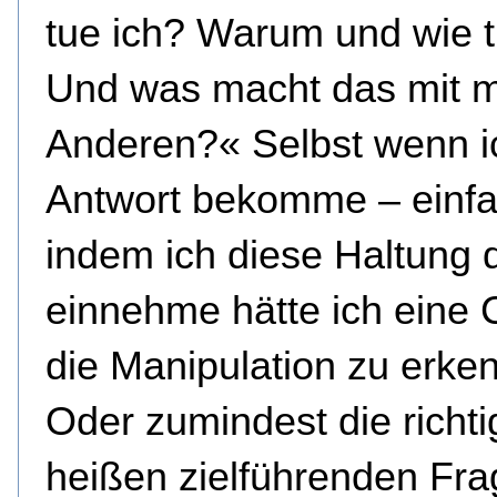
tue ich? Warum und wie t
Und was macht das mit m
Anderen?« Selbst wenn i
Antwort bekomme – einfa
indem ich diese Haltung 
einnehme hätte ich eine
die Manipulation zu erke
Oder zumindest die richtig
heißen zielführenden Fra