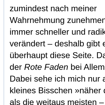
zumindest nach meiner
Wahrnehmung zunehme
immer schneller und radik
verändert – deshalb gibt 
überhaupt diese Seite. Da
der
Rote Faden
bei Allem 
Dabei sehe ich mich nur a
kleines Bisschen »näher
als die weitaus meisten –