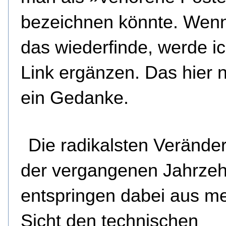
bezeichnen könnte. Wenn
das wiederfinde, werde i
Link ergänzen. Das hier n
ein Gedanke.
Die radikalsten Verände
der vergangenen Jahrzeh
entspringen dabei aus me
Sicht den technischen