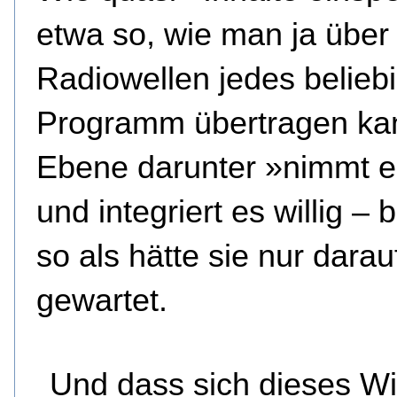
etwa so, wie man ja über
Radiowellen jedes belieb
Programm übertragen ka
Ebene darunter »nimmt e
und integriert es willig –
so als hätte sie nur darau
gewartet.
Und dass sich dieses W