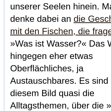
unserer Seelen hinein. M
denke dabei an
die Gesc
mit den Fischen, die frag
»Was ist Wasser?« Das W
hingegen eher etwas
Oberflächliches, ja
Austauschbares. Es sind 
diesem Bild quasi die
Alltagsthemen, über die 