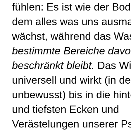
fühlen: Es ist wie der Bod
dem alles was uns ausm
wächst, während das Wa
bestimmte Bereiche dav
beschränkt bleibt.
Das Wie
universell und wirkt (in d
unbewusst) bis in die hin
und tiefsten Ecken und
Verästelungen unserer P