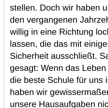
stellen. Doch wir haben u
den vergangenen Jahrze
willig in eine Richtung lo
lassen, die das mit einige
Sicherheit ausschließt. S
gesagt: Wenn das Leben 
die beste Schule für uns i
haben wir gewissermaße
unsere Hausaufgaben nic