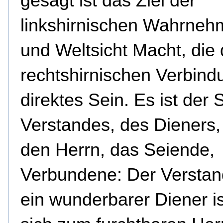
gesagt ist das Ziel der
linkshirnischen Wahrne
und Weltsicht Macht, die 
rechtshirnischen Verbind
direktes Sein. Es ist der 
Verstandes, des Dieners,
den Herrn, das Seiende,
Verbundene: Der Verstan
ein wunderbarer Diener is