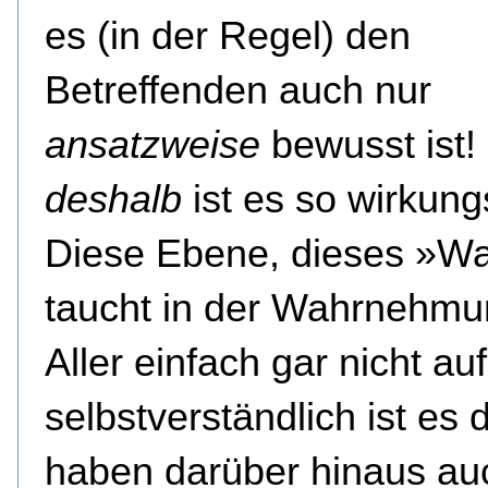
es (in der Regel) den
Betreffenden auch nur
ansatzweise
bewusst ist!
deshalb
ist es so wirkungs
Diese Ebene, dieses »W
taucht in der Wahrnehmu
Aller einfach gar nicht auf
selbstverständlich ist es 
haben darüber hinaus au