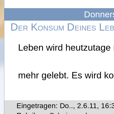
Donners
Der Konsum Deines Le
Leben wird heutzutage 
mehr gelebt. Es wird ko
Eingetragen: Do.., 2.6.11, 16: