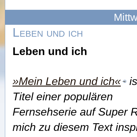
Mitt
Leben und ich
Leben und ich
»Mein Leben und ich«
is
Titel einer populären
Fernsehserie auf Super R
mich zu diesem Text inspi