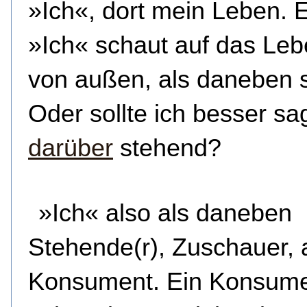
»Ich«, dort mein Leben. 
»Ich« schaut auf das Leb
von außen, als daneben 
Oder sollte ich besser sa
darüber
stehend?
»Ich« also als daneben
Stehende(r), Zuschauer, 
Konsument. Ein Konsume