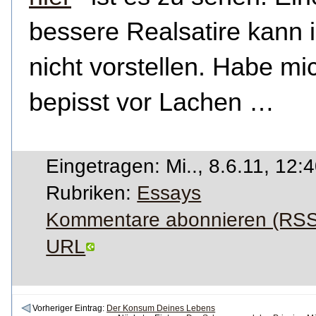
bessere Realsatire kann i
nicht vorstellen. Habe mic
bepisst vor Lachen …
Eingetragen: Mi.., 8.6.11, 12:
Rubriken:
Essays
Kommentare abonnieren (RSS
URL
Vorheriger Eintrag:
Der Konsum Deines Lebens