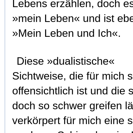
Lebens erzählen, doch es
»mein Leben« und ist ebe
»Mein Leben und Ich«.
Diese »dualistische«
Sichtweise, die für mich 
offensichtlich ist und die 
doch so schwer greifen lä
verkörpert für mich eine 