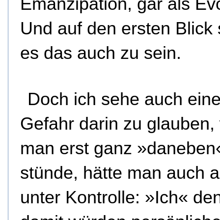
Emanzipation, gar als Evo
Und auf den ersten Blick 
es das auch zu sein.
Doch ich sehe auch ein
Gefahr darin zu glauben
man erst ganz »daneben
stünde, hätte man auch a
unter Kontrolle: »Ich« den