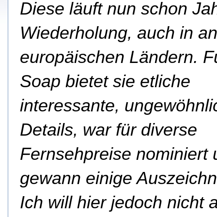
Diese läuft nun schon Jah
Wiederholung,
auch in a
europäischen Ländern. F
Soap bietet sie etliche
interessante, ungewöhnli
Details, war für diverse
Fernsehpreise nominiert
gewann einige Auszeich
Ich will hier jedoch nicht 