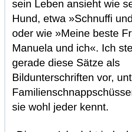
sein Leben ansieht wie s
Hund, etwa »Schnuffi und
oder wie »Meine beste F
Manuela und ich«. Ich ste
gerade diese Sätze als
Bildunterschriften vor, un
Familienschnappschüsse
sie wohl jeder kennt.