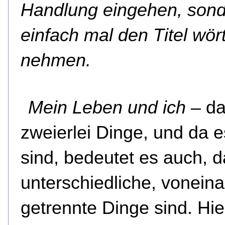
Handlung eingehen, son
einfach mal den Titel wört
nehmen.
Mein Leben und ich
– da
zweierlei Dinge, und da e
sind, bedeutet es auch, 
unterschiedliche, vonein
getrennte Dinge sind. Hie