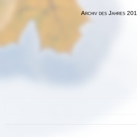
Archiv des Jahres 20