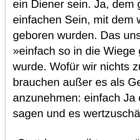
ein Diener sein. Ja, dem
einfachen Sein, mit dem 
geboren wurden. Das un
»einfach so in die Wiege 
wurde. Wofür wir nichts z
brauchen außer es als G
anzunehmen: einfach Ja 
sagen und es wertzuschä