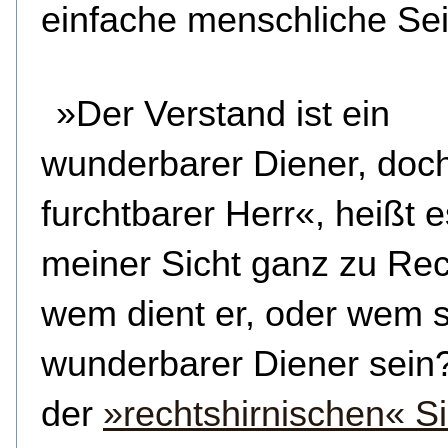
einfache menschliche Sei
»Der Verstand ist ein
wunderbarer Diener, doch
furchtbarer Herr«, heißt 
meiner Sicht ganz zu Re
wem dient er, oder wem so
wunderbarer Diener sein
der
»rechtshirnischen« Si