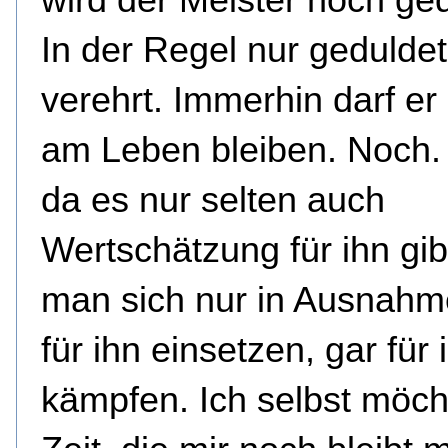
In der Regel nur geduldet
verehrt. Immerhin darf er
am Leben bleiben. Noch.
da es nur selten auch
Wertschätzung für ihn gib
man sich nur in Ausnahm
für ihn einsetzen, gar für 
kämpfen. Ich selbst möch