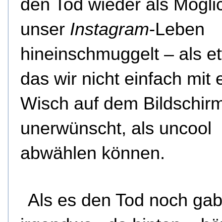
den Tod wieder als Möglic
unser
Instagram
-Leben
hineinschmuggelt – als e
das wir nicht einfach mit
Wisch auf dem Bildschirm
unerwünscht, als uncool
abwählen können.
Als es den Tod noch gab