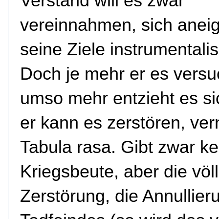
Verstand will es zwar
vereinnahmen, sich aneig
seine Ziele instrumentalis
Doch je mehr er es versu
umso mehr entzieht es si
er kann es zerstören, ver
Tabula rasa. Gibt zwar ke
Kriegsbeute, aber die völ
Zerstörung, die Annullier