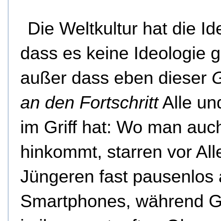
Die Weltkultur hat die Id
dass es keine Ideologie g
außer dass eben dieser
an den
Fortschritt
Alle un
im Griff hat: Wo man auc
hinkommt, starren vor All
Jüngeren fast pausenlos 
Smartphones, während G