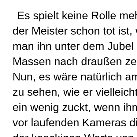
Es spielt keine Rolle me
der Meister schon tot ist
man ihn unter dem Jubel
Massen nach draußen zer
Nun, es wäre natürlich a
zu sehen, wie er vielleich
ein wenig zuckt, wenn i
vor laufenden Kameras d