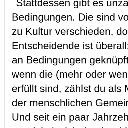
Stattdessen gibt es unzä
Bedingungen. Die sind vo
zu Kultur verschieden, d
Entscheidende ist überall:
an Bedingungen geknüpft
wenn die (mehr oder wen
erfüllt sind, zählst du als 
der menschlichen Gemein
Und seit ein paar Jahrze