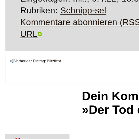
Rubriken:
Schnipp-sel
Kommentare abonnieren (RSS
URL
Vorheriger Eintrag:
Blitzlicht
Dein Kom
»Der Tod 