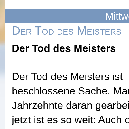
Mittw
Der Tod des Meisters
Der Tod des Meisters
Der Tod des Meisters ist
beschlossene Sache.
Man
Jahrzehnte daran gearbei
jetzt ist es so weit: Auch 