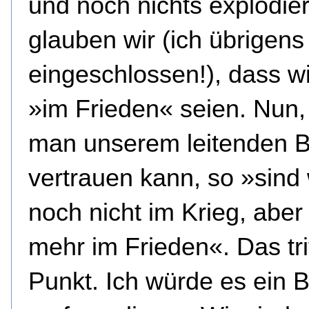
und noch nichts explodier
glauben wir (ich übrigens
eingeschlossen!), dass w
»im Frieden« seien. Nun
man unserem leitenden 
vertrauen kann, so »sind 
noch nicht im Krieg, aber 
mehr im Frieden«. Das tri
Punkt. Ich würde es ein 