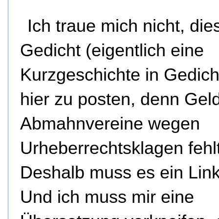
Ich traue mich nicht, die
Gedicht (eigentlich eine
Kurzgeschichte in Gedich
hier zu posten, denn Geld
Abmahnvereine wegen
Urheberrechtsklagen fehlt
Deshalb muss es ein Link
Und ich muss mir eine