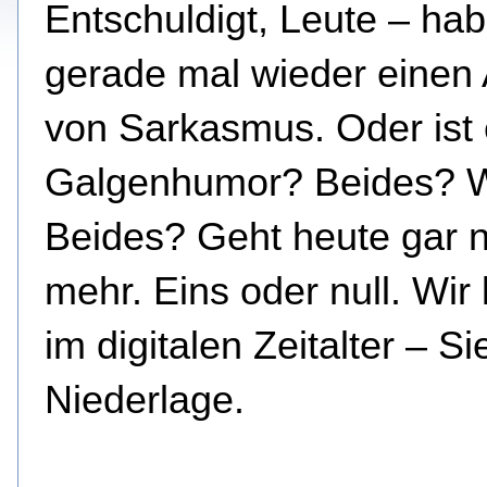
Entschuldigt, Leute – ha
gerade mal wieder einen 
von Sarkasmus.
Oder ist
Galgenhumor? Beides? 
Beides? Geht heute gar n
mehr. Eins oder null. Wir
im digitalen Zeitalter – S
Niederlage.