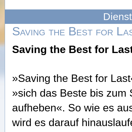
Dienst
Saving the Best for La
Saving the Best for Las
»Saving the Best for Last
»sich das Beste bis zum 
aufheben«. So wie es aus
wird es darauf hinauslauf