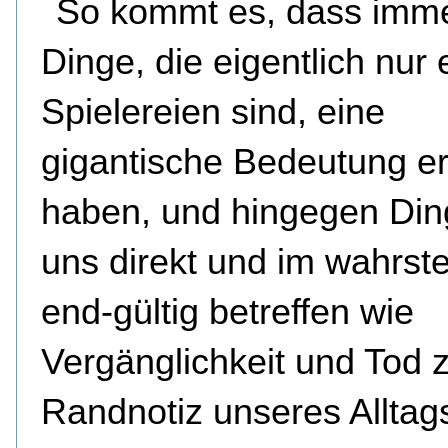
So kommt es, dass imm
Dinge, die eigentlich nur e
Spielereien sind, eine
gigantische Bedeutung er
haben, und hingegen Din
uns direkt und im wahrst
end-gültig betreffen wie
Vergänglichkeit und Tod z
Randnotiz unseres Alltag