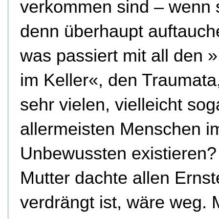
verkommen sind – wenn 
denn überhaupt auftauch
was passiert mit all den 
im Keller«, den Traumata,
sehr vielen, vielleicht so
allermeisten Menschen i
Unbewussten existieren?
Mutter dachte allen Erns
verdrängt ist, wäre weg. 