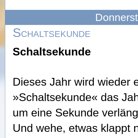
Donnerst
Schaltsekunde
Schaltsekunde
Dieses Jahr wird wieder 
»Schaltsekunde« das Ja
um eine Sekunde verläng
Und wehe, etwas klappt n