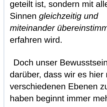
geteilt ist, sondern mit all
Sinnen
gleichzeitig und
miteinander übereinstim
erfahren wird.
Doch unser Bewusstsei
darüber, dass wir es hier 
verschiedenen Ebenen zu
haben beginnt immer me