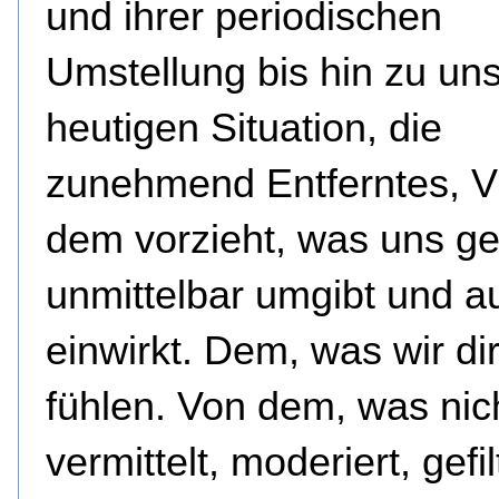
und ihrer periodischen
Umstellung bis hin zu un
heutigen Situation, die
zunehmend Entferntes, Vi
dem vorzieht, was uns g
unmittelbar umgibt und a
einwirkt. Dem, was wir di
fühlen. Von dem, was nic
vermittelt, moderiert, gefil