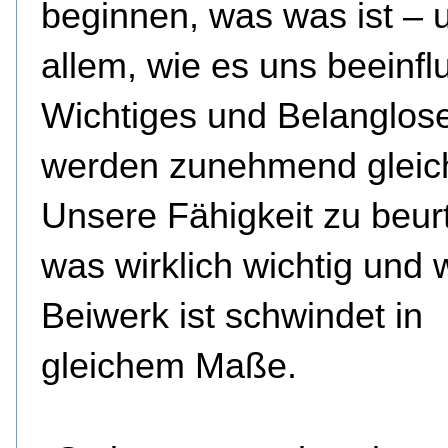
beginnen, was was ist – 
allem, wie es uns beeinflu
Wichtiges und Belanglos
werden zunehmend gleich
Unsere Fähigkeit zu beurt
was wirklich wichtig und 
Beiwerk ist schwindet in
gleichem Maße.