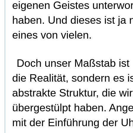
eigenen Geistes unterwo
haben. Und dieses ist ja 
eines von vielen.
Doch unser Maßstab ist 
die Realität, sondern es is
abstrakte Struktur, die wir
übergestülpt haben. Ang
mit der Einführung der Uh