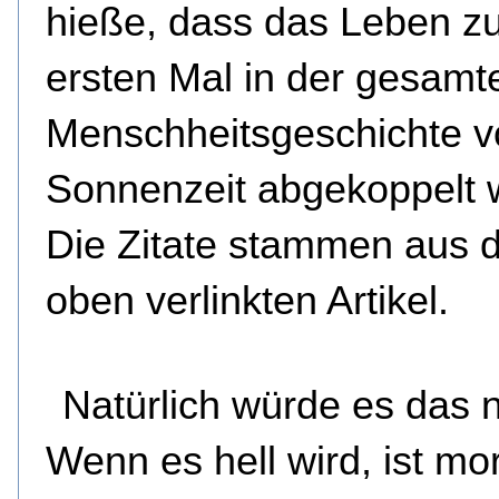
hieße, dass das Leben z
ersten Mal in der gesamt
Menschheitsgeschichte v
Sonnenzeit abgekoppelt 
Die Zitate stammen aus 
oben verlinkten Artikel.
Natürlich würde es das n
Wenn es hell wird, ist mo