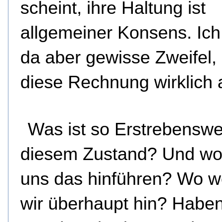
scheint, ihre Haltung ist
allgemeiner Konsens. Ic
da aber gewisse Zweifel,
diese Rechnung wirklich 
Was ist so Erstrebenswe
diesem Zustand? Und wo
uns das hinführen? Wo w
wir überhaupt hin? Haben