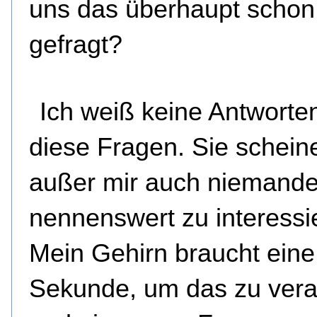
uns das überhaupt schon
gefragt?
Ich weiß keine Antworte
diese Fragen. Sie schein
außer mir auch niemand
nennenswert zu interessi
Mein Gehirn braucht eine
Sekunde, um das zu vera