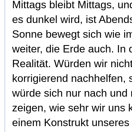
Mittags bleibt Mittags, u
es dunkel wird, ist Abend
Sonne bewegt sich wie 
weiter, die Erde auch. In 
Realität. Würden wir nich
korrigierend nachhelfen, 
würde sich nur nach und
zeigen, wie sehr wir uns k
einem Konstrukt unseres