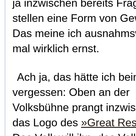
ja inzwischen bereits Fra
stellen eine Form von Ge
Das meine ich ausnahms
mal wirklich ernst.
Ach ja, das hätte ich be
vergessen: Oben an der
Volksbühne prangt inzwi
das Logo des
»Great Res