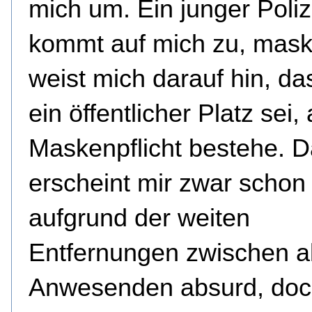
mich um. Ein junger Poliz
kommt auf mich zu, maski
weist mich darauf hin, da
ein öffentlicher Platz sei
Maskenpflicht bestehe. 
erscheint mir zwar schon 
aufgrund der weiten
Entfernungen zwischen a
Anwesenden absurd, doch