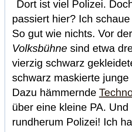
Dort ist viel Polizei. Do
passiert hier? Ich schaue
So gut wie nichts. Vor de
Volksbühne
sind etwa dre
vierzig schwarz gekleidet
schwarz maskierte junge 
Dazu hämmernde
Techno
über eine kleine PA. Und 
rundherum Polizei! Ich ha