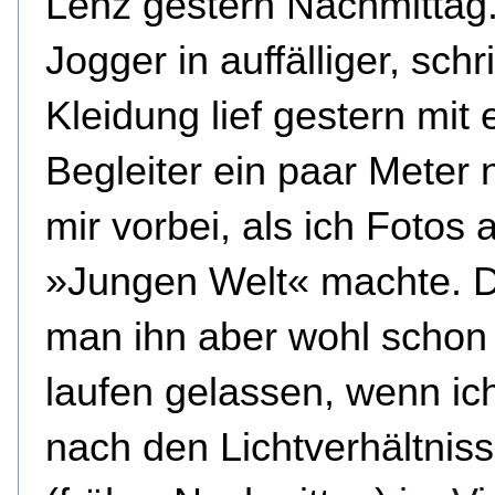
Lenz gestern Nachmittag.
Jogger in auffälliger, schr
Kleidung lief gestern mit
Begleiter ein paar Meter
mir vorbei, als ich Fotos 
»Jungen Welt« machte. D
man ihn aber wohl schon
laufen gelassen, wenn ic
nach den Lichtverhältnis