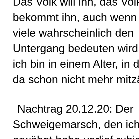
Das Volk will ihn, das Vol
bekommt ihn, auch wenn 
viele wahrscheinlich den
Untergang bedeuten wird
ich bin in einem Alter, in
da schon nicht mehr mitz
Nachtrag 20.12.20: Der
Schweigemarsch, den ic