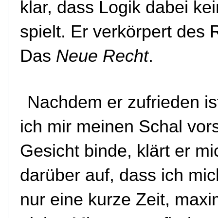
klar, dass Logik dabei ke
spielt. Er verkörpert des 
Das
Neue Recht
.
Nachdem er zufrieden ist
ich mir meinen Schal vor
Gesicht binde, klärt er m
darüber auf, dass ich mic
nur eine kurze Zeit, maxi