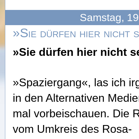
Samstag, 19
»Sie dürfen hier nicht 
»Sie dürfen hier nicht s
»Spaziergang«, las ich i
in den Alternativen Medie
mal vorbeischauen. Die R
vom Umkreis des Rosa-