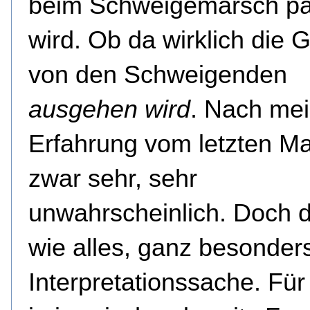
beim Schweigemarsch pa
wird. Ob da wirklich die 
von den Schweigenden
ausgehen wird
. Nach mei
Erfahrung vom letzten Mal
zwar sehr, sehr
unwahrscheinlich. Doch d
wie alles, ganz besonder
Interpretationssache. Für 