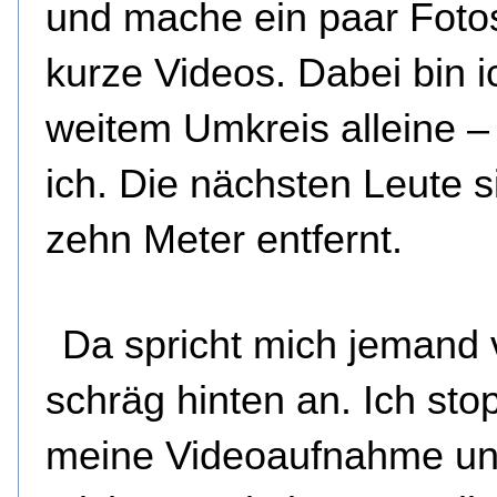
und mache ein paar Foto
kurze Videos. Dabei bin i
weitem Umkreis alleine –
ich. Die nächsten Leute s
zehn Meter entfernt.
Da spricht mich jemand
schräg hinten an. Ich sto
meine Videoaufnahme un