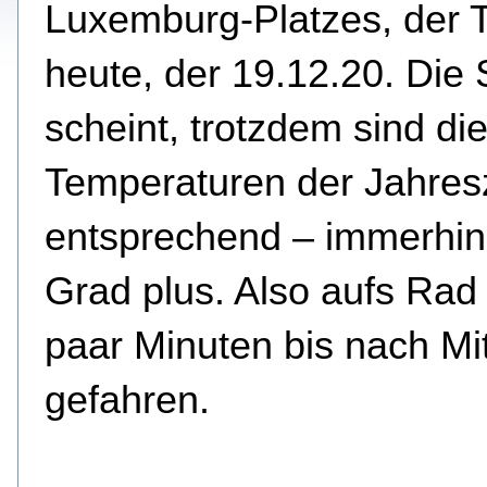
Luxemburg-Platzes, der T
heute, der 19.12.20.
Die 
scheint, trotzdem sind di
Temperaturen der Jahres
entsprechend – immerhin 
Grad plus. Also aufs Rad
paar Minuten bis nach Mi
gefahren.