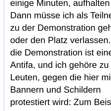
einige Minuten, aufhalten
Dann müsse ich als Teil
zu der Demonstration ge
oder den Platz verlassen
die Demonstration ist ein
Antifa, und ich gehöre zu
Leuten, gegen die hier mi
Bannern und Schildern
protestiert wird: Zum Beis