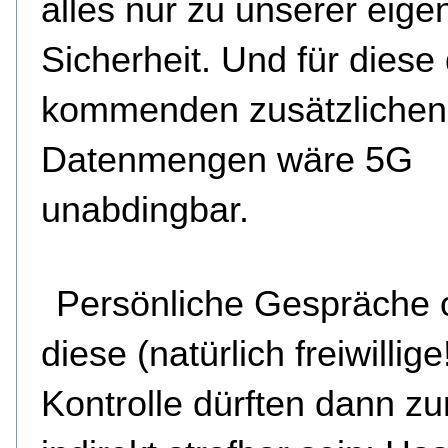
alles nur zu unserer eige
Sicherheit. Und für diese
kommenden zusätzlichen
Datenmengen wäre 5G
unabdingbar.
Persönliche Gespräche
diese (natürlich freiwillige
Kontrolle dürften dann z