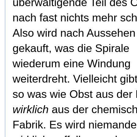
überwältigende Teil des 
nach fast nichts mehr sc
Also wird nach Aussehen
gekauft, was die Spirale
wiederum eine Windung
weiterdreht. Vielleicht gib
so was wie Obst aus der 
wirklich
aus der chemisc
Fabrik. Es wird niemand