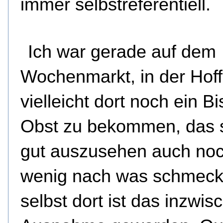
immer selbstreferentiell.
Ich war gerade auf dem
Wochenmarkt, in der Hof
vielleicht dort noch ein B
Obst zu bekommen, das s
gut auszusehen auch noc
wenig nach was schmeck
selbst dort ist das inzwis