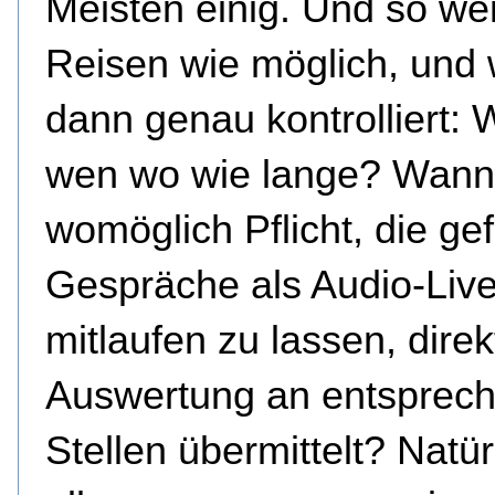
Meisten einig. Und so we
Reisen wie möglich, und
dann genau kontrolliert: We
wen wo wie lange? Wann
womöglich Pflicht, die ge
Gespräche als Audio-Liv
mitlaufen zu lassen, direk
Auswertung an entsprec
Stellen übermittelt? Natür