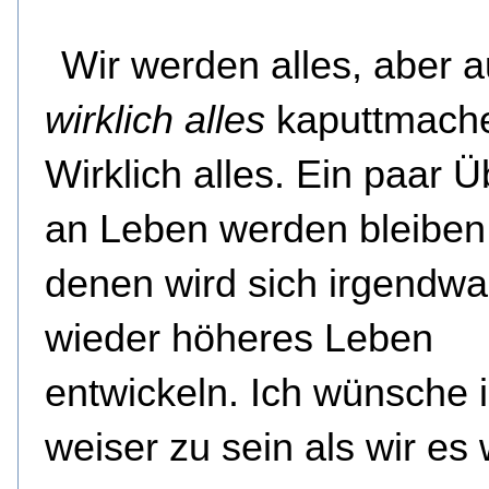
Wir werden alles, aber 
wirklich alles
kaputtmach
Wirklich alles. Ein paar Ü
an Leben werden bleiben
denen wird sich irgendw
wieder höheres Leben
entwickeln. Ich wünsche 
weiser zu sein als wir es