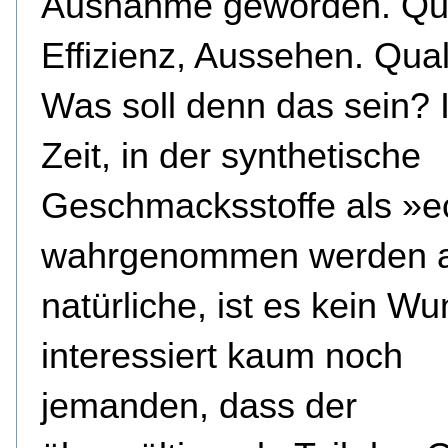
Ausnahme geworden. Qua
Effizienz, Aussehen. Qual
Was soll denn das sein? I
Zeit, in der synthetische
Geschmacksstoffe als »e
wahrgenommen werden a
natürliche, ist es kein W
interessiert kaum noch
jemanden, dass der