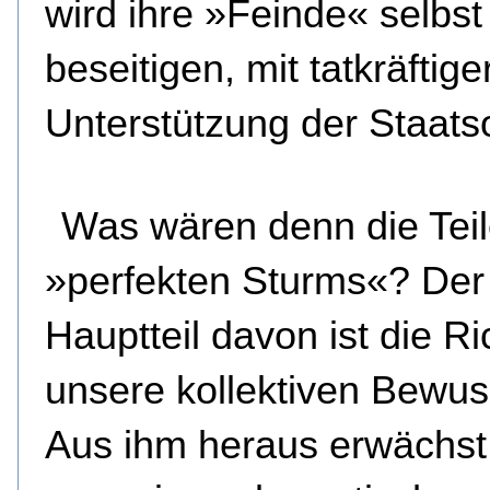
wird ihre »Feinde« selbst
beseitigen, mit tatkräftige
Unterstützung der Staats
Was wären denn die Tei
»perfekten Sturms«? Der
Hauptteil davon ist die R
unsere kollektiven Bewus
Aus ihm heraus erwächst 