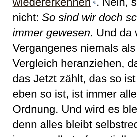
wiedererkennen
. Nein, 
nicht:
So sind wir doch s
immer gewesen.
Und da 
Vergangenes niemals als
Vergleich heranziehen, d
das Jetzt zählt, das so ist
eben so ist, ist immer alle
Ordnung. Und wird es ble
denn alles bleibt selbstr