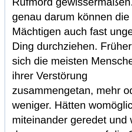
Rufmord gewissermaßen
genau darum können die
Mächtigen auch fast unges
Ding durchziehen. Früher
sich die meisten Mensche
ihrer Verstörung
zusammengetan, mehr o
weniger. Hätten womöglic
miteinander geredet und