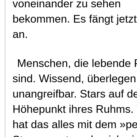
voneinander zu sehen
bekommen. Es fängt jetz
an.
Menschen, die lebende 
sind. Wissend, überlegen
unangreifbar. Stars auf 
Höhepunkt ihres Ruhms.
hat das alles mit dem »pe