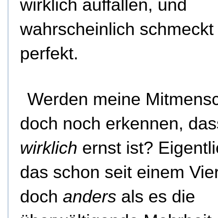
wirklich auffallen, und
wahrscheinlich schmeckt
perfekt.
Werden meine Mitmens
doch noch erkennen, das
wirklich
ernst ist? Eigentli
das schon seit einem Vier
doch
anders
als es die