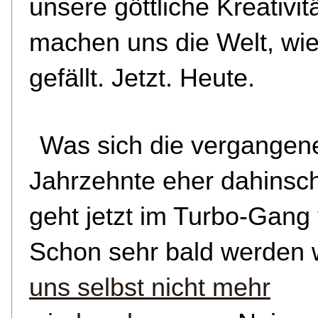
unsere göttliche Kreativit
machen uns die Welt, wie
gefällt. Jetzt. Heute.
Was sich die vergangen
Jahrzehnte eher dahinsch
geht jetzt im Turbo-Gang
Schon sehr bald werden 
uns selbst nicht mehr