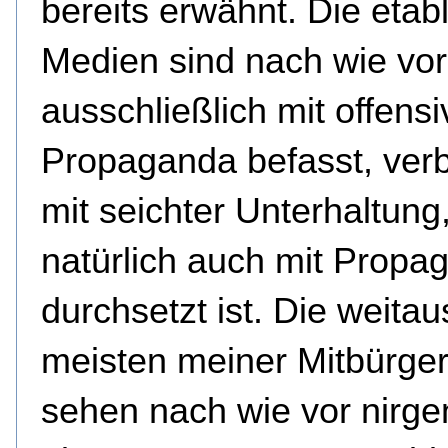
bereits erwähnt. Die etabl
Medien sind nach wie vor
ausschließlich mit offensi
Propaganda befasst, ver
mit seichter Unterhaltung,
natürlich auch mit Propa
durchsetzt ist. Die weitau
meisten meiner Mitbürge
sehen nach wie vor nirg