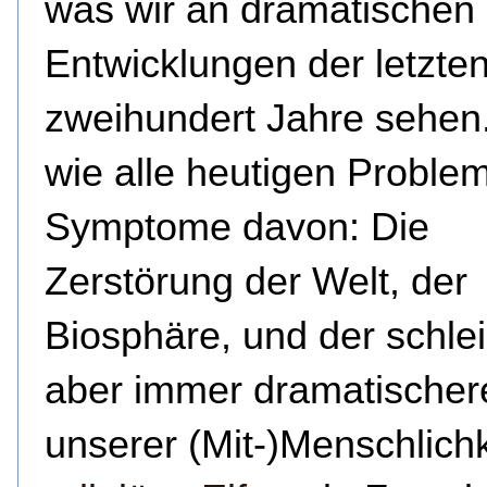
was wir an dramatischen
Entwicklungen der letzten
zweihundert Jahre sehen
wie alle heutigen Proble
Symptome davon: Die
Zerstörung der Welt, der
Biosphäre, und der schle
aber immer dramatischere
unserer (Mit-)Menschlichk