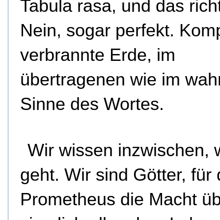
Tabula rasa, und das richt
Nein, sogar perfekt. Komp
verbrannte Erde, im
übertragenen wie im wah
Sinne des Wortes.
Wir wissen inzwischen, 
geht. Wir sind Götter, für 
Prometheus die Macht üb