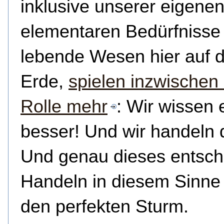
inklusive unserer eigene
elementaren Bedürfnisse 
lebende Wesen hier auf 
Erde,
spielen inzwischen
Rolle mehr
: Wir wissen 
besser! Und wir handeln
Und genau dieses entsch
Handeln in diesem Sinne 
den perfekten Sturm.