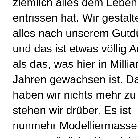
ziemlich alles dem Leben
entrissen hat. Wir gestalte
alles nach unserem Gutd
und das ist etwas völlig 
als das, was hier in Milli
Jahren gewachsen ist. D
haben wir nichts mehr zu
stehen wir drüber. Es ist
nunmehr Modelliermasse 