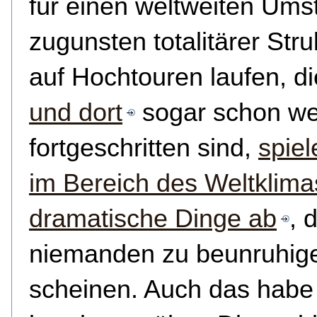
für einen weltweiten Ums
zugunsten totalitärer Str
auf Hochtouren laufen, d
und dort
sogar schon we
fortgeschritten sind,
spiel
im Bereich des Weltklima
dramatische Dinge ab
, 
niemanden zu beunruhig
scheinen. Auch das habe