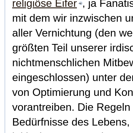
religiöse Eifer
, ja Fanat
mit dem wir inzwischen u
aller Vernichtung (den we
größten Teil unserer irdi
nichtmenschlichen Mitbe
eingeschlossen) unter de
von Optimierung und Kont
vorantreiben. Die Regeln
Bedürfnisse des Lebens,