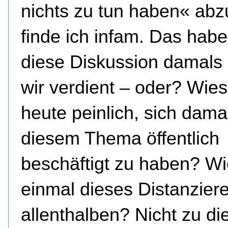
nichts zu tun haben« abz
finde ich infam. Das hab
diese Diskussion damals
wir verdient – oder? Wies
heute peinlich, sich dama
diesem Thema öffentlich
beschäftigt zu haben? Wi
einmal dieses Distanzier
allenthalben? Nicht zu di