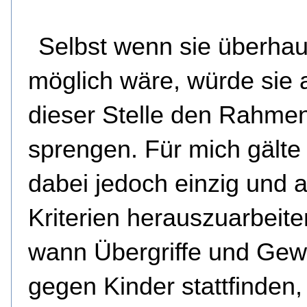
Selbst wenn sie überhau
möglich wäre, würde sie 
dieser Stelle den Rahmen
sprengen. Für mich gälte
dabei jedoch einzig und al
Kriterien herauszuarbeite
wann Übergriffe und Gew
gegen Kinder stattfinden,