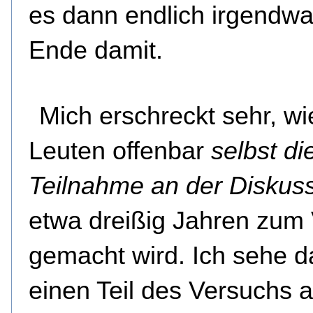
es dann endlich irgendwa
Ende damit.
Mich erschreckt sehr, wi
Leuten offenbar
selbst di
Teilnahme an der Diskus
etwa dreißig Jahren zum
gemacht wird. Ich sehe d
einen Teil des Versuchs a