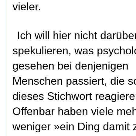
vieler.
Ich will hier nicht darübe
spekulieren, was psychol
gesehen bei denjenigen
Menschen passiert, die s
dieses Stichwort reagiere
Offenbar haben viele meh
weniger »ein Ding damit 