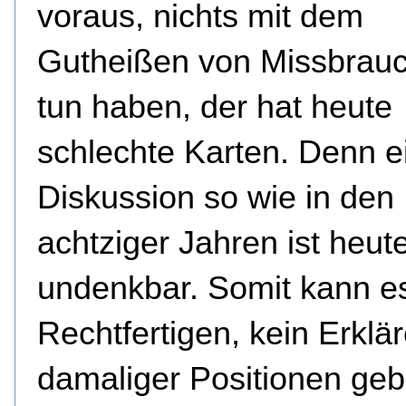
voraus, nichts mit dem
Gutheißen von Missbrau
tun haben, der hat heute
schlechte Karten. Denn e
Diskussion so wie in den
achtziger Jahren ist heu
undenkbar. Somit kann e
Rechtfertigen, kein Erklä
damaliger Positionen geb