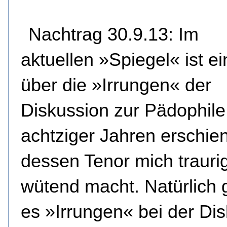
Nachtrag 30.9.13: Im
aktuellen »Spiegel« ist ein
über die »Irrungen« der
Diskussion zur Pädophile
achtziger Jahren erschie
dessen Tenor mich trauri
wütend macht. Natürlich 
es »Irrungen« bei der Di