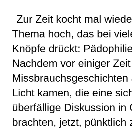
Zur Zeit kocht mal wiede
Thema hoch, das bei viel
Knöpfe drückt: Pädophilie
Nachdem vor einiger Zeit a
Missbrauchsgeschichten
Licht kamen, die eine sic
überfällige Diskussion in
brachten, jetzt, pünktlich 