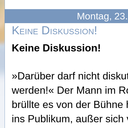
Montag, 23
Keine Diskussion!
Keine Diskussion!
»Darüber darf nicht diskut
werden!« Der Mann im Ro
brüllte es von der Bühne 
ins Publikum, außer sich 