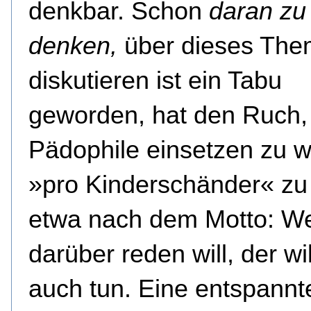
denkbar. Schon
daran zu
denken,
über dieses The
diskutieren ist ein Tabu
geworden, hat den Ruch,
Pädophile einsetzen zu w
»pro Kinderschänder« zu 
etwa nach dem Motto: W
darüber reden will, der wil
auch tun. Eine entspannt