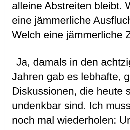
alleine Abstreiten bleibt.
eine jämmerliche Ausfluch
Welch eine jämmerliche Z
Ja, damals in den achtzi
Jahren gab es lebhafte, g
Diskussionen, die heute s
undenkbar sind. Ich mus
noch mal wiederholen: U