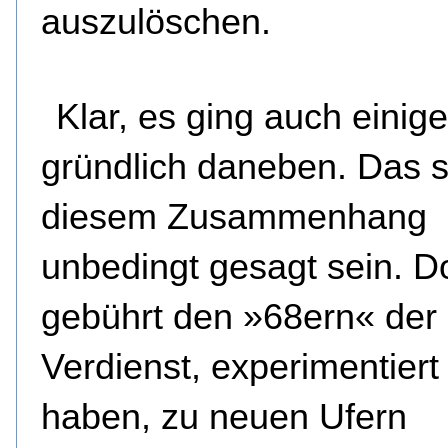
auszulöschen.
Klar, es ging auch einig
gründlich daneben. Das so
diesem Zusammenhang
unbedingt gesagt sein. D
gebührt den »68ern« der
Verdienst, experimentiert
haben, zu neuen Ufern