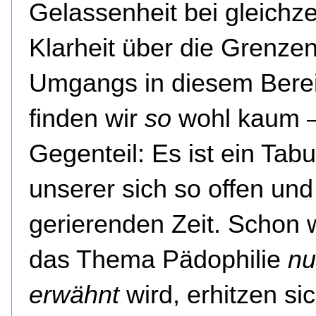
Gelassenheit bei gleichze
Klarheit über die Grenze
Umgangs in diesem Bere
finden wir
so
wohl kaum –
Gegenteil: Es ist ein Tabu
unserer sich so offen und
gerierenden Zeit. Schon
das Thema Pädophilie
nu
erwähnt
wird, erhitzen sic