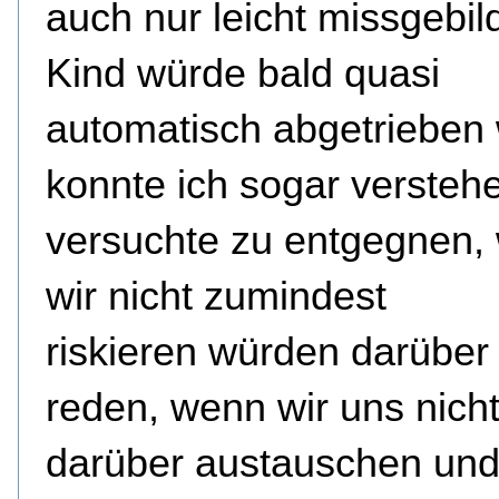
auch nur leicht missgebil
Kind würde bald quasi
automatisch abgetrieben
konnte ich sogar verstehe
versuchte zu entgegnen,
wir nicht zumindest
riskieren würden darüber
reden, wenn wir uns nich
darüber austauschen un