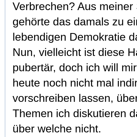
Verbrechen? Aus meiner 
gehörte das damals zu ei
lebendigen Demokratie d
Nun, vielleicht ist diese 
pubertär, doch ich will mi
heute noch nicht mal indi
vorschreiben lassen, übe
Themen ich diskutieren d
über welche nicht.