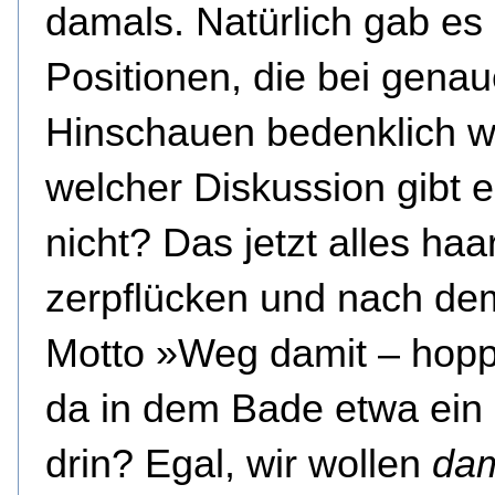
damals. Natürlich gab es
Positionen, die bei gena
Hinschauen bedenklich w
welcher Diskussion gibt 
nicht? Das jetzt alles haa
zerpflücken und nach de
Motto »Weg damit – hopp
da in dem Bade etwa ein
drin? Egal, wir wollen
dam