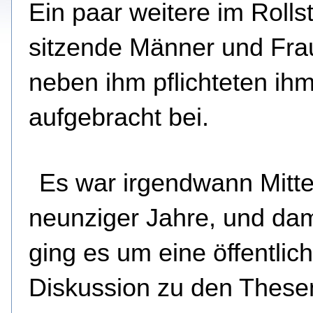
Ein paar weitere im Rolls
sitzende Männer und Fra
neben ihm pflichteten ih
aufgebracht bei.
Es war irgendwann Mitte
neunziger Jahre, und da
ging es um eine öffentlic
Diskussion zu den These