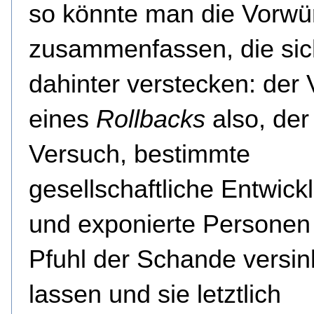
so könnte man die Vorwü
zusammenfassen, die sic
dahinter verstecken: der
eines
Rollbacks
also, der
Versuch, bestimmte
gesellschaftliche Entwic
und exponierte Personen
Pfuhl der Schande versin
lassen und sie letztlich