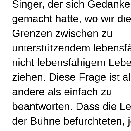
Singer, der sich Gedank
gemacht hatte, wo wir di
Grenzen zwischen zu
unterstützendem lebensf
nicht lebensfähigem Leb
ziehen. Diese Frage ist al
andere als einfach zu
beantworten. Dass die Le
der Bühne befürchteten, 