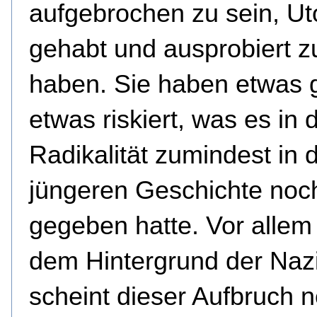
aufgebrochen zu sein, Ut
gehabt und ausprobiert z
haben. Sie haben etwas 
etwas riskiert, was es in 
Radikalität zumindest in 
jüngeren Geschichte noch
gegeben hatte. Vor allem
dem Hintergrund der Nazi
scheint dieser Aufbruch 