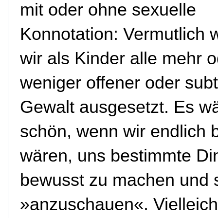
mit oder ohne sexuelle
Konnotation: Vermutlich 
wir als Kinder alle mehr 
weniger offener oder subt
Gewalt ausgesetzt. Es w
schön, wenn wir endlich b
wären, uns bestimmte Di
bewusst zu machen und s
»anzuschauen«. Vielleich