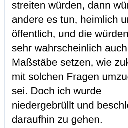
streiten würden, dann wü
andere es tun, heimlich u
öffentlich, und die würde
sehr wahrscheinlich auch
Maßstäbe setzen, wie zuk
mit solchen Fragen umz
sei. Doch ich wurde
niedergebrüllt und besch
daraufhin zu gehen.