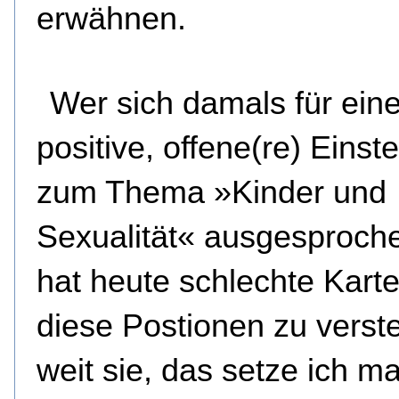
erwähnen.
Wer sich damals für ein
positive, offene(re) Einst
zum Thema »Kinder und
Sexualität« ausgesproche
hat heute schlechte Kart
diese Postionen zu verst
weit sie, das setze ich ma