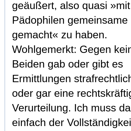
geäußert, also quasi »mit
Pädophilen gemeinsame
gemacht« zu haben.
Wohlgemerkt: Gegen kei
Beiden gab oder gibt es
Ermittlungen strafrechtlic
oder gar eine rechtskräfti
Verurteilung. Ich muss d
einfach der Vollständigkei