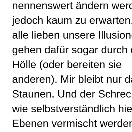
nennenswert ändern werd
jedoch kaum zu erwarten
alle lieben unsere Illusion
gehen dafür sogar durch 
Hölle (oder bereiten sie
anderen). Mir bleibt nur 
Staunen. Und der Schrec
wie selbstverständlich hie
Ebenen vermischt werde