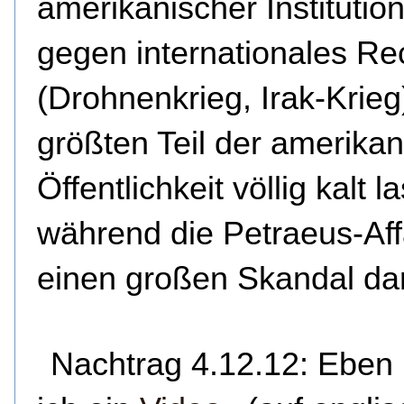
amerikanischer Institutio
gegen internationales Re
(Drohnenkrieg, Irak-Krieg
größten Teil der amerika
Öffentlichkeit völlig kalt l
während die Petraeus-Aff
einen großen Skandal dars
Nachtrag 4.12.12: Eben