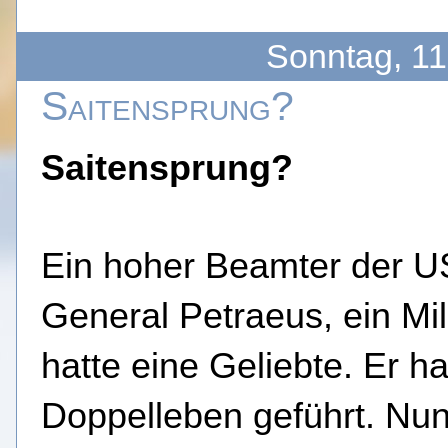
Sonntag, 1
Saitensprung?
Saitensprung?
Ein hoher Beamter der U
General Petraeus, ein Mili
hatte eine Geliebte. Er ha
Doppelleben geführt. Nun