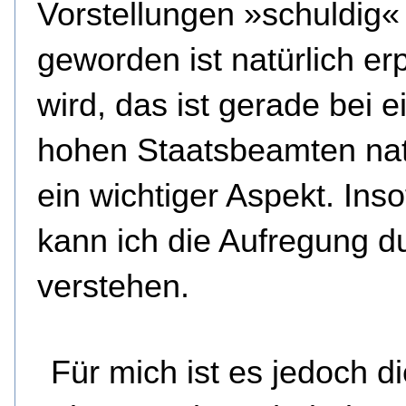
Vorstellungen »schuldig«
geworden ist natürlich er
wird, das ist gerade bei 
hohen Staatsbeamten nat
ein wichtiger Aspekt. Inso
kann ich die Aufregung d
verstehen.
Für mich ist es jedoch d