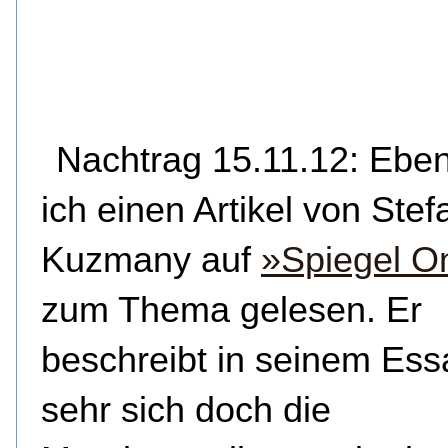
Nachtrag 15.11.12: Ebe
ich einen Artikel von Stef
Kuzmany auf
»Spiegel O
zum Thema gelesen. Er
beschreibt in seinem Ess
sehr sich doch die