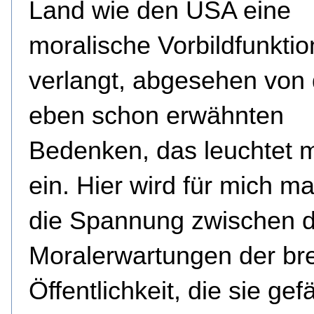
Land wie den USA eine
moralische Vorbildfunktio
verlangt, abgesehen von
eben schon erwähnten
Bedenken, das leuchtet mi
ein. Hier wird für mich ma
die Spannung zwischen 
Moralerwartungen der bre
Öffentlichkeit, die sie gefä