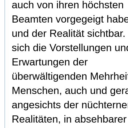
auch von ihren höchsten
Beamten vorgegeigt haben
und der Realität sichtbar
sich die Vorstellungen un
Erwartungen der
überwältigenden Mehrhei
Menschen, auch und ger
angesichts der nüchtern
Realitäten, in absehbarer