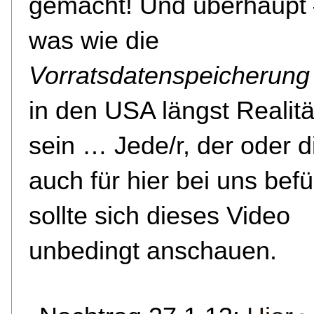
gemacht! Und überhaupt 
was wie die
Vorratsdatenspeicherung
in den USA längst Realitä
sein … Jede/r, der oder d
auch für hier bei uns befü
sollte sich dieses Video
unbedingt anschauen.