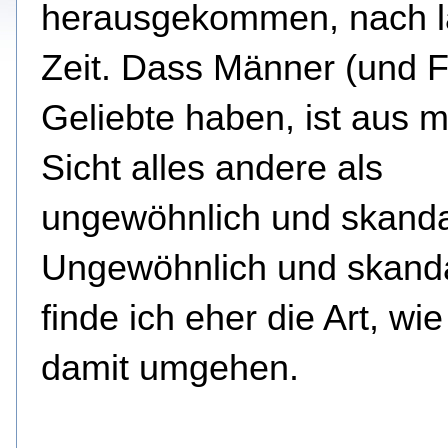
herausgekommen,
nach l
Zeit. Dass Männer (und 
Geliebte haben, ist aus m
Sicht alles andere als
ungewöhnlich und skanda
Ungewöhnlich und skand
finde ich eher die Art, wie
damit umgehen.