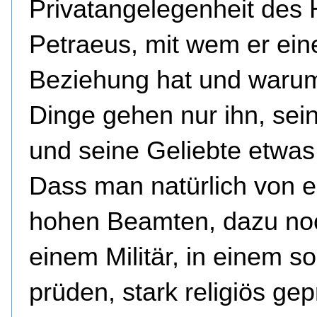
Privatangelegenheit des 
Petraeus, mit wem er ein
Beziehung hat und warum
Dinge gehen nur ihn, sei
und seine Geliebte etwas
Dass man natürlich von 
hohen Beamten, dazu no
einem Militär, in einem so
prüden, stark religiös ge