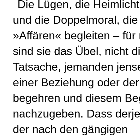
Die Lügen, die Heimlicht
und die Doppelmoral, die
»Affären« begleiten – für
sind sie das Übel, nicht d
Tatsache, jemanden jense
einer Beziehung oder de
begehren und diesem Be
nachzugeben. Dass derje
der nach den gängigen