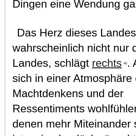
Dingen eine Wendung ga
Das Herz dieses Landes
wahrscheinlich nicht nur 
Landes, schlägt
rechts
. 
sich in einer Atmosphäre
Machtdenkens und der
Ressentiments wohlfühle
denen mehr Miteinander 