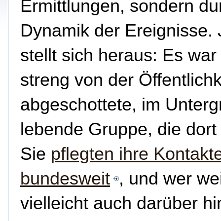
Ermittlungen, sondern du
Dynamik der Ereignisse.
stellt sich heraus: Es war
streng von der Öffentlichk
abgeschottete, im Unterg
lebende Gruppe, die dort 
Sie
pflegten ihre Kontakt
bundesweit
, und wer we
vielleicht auch darüber h