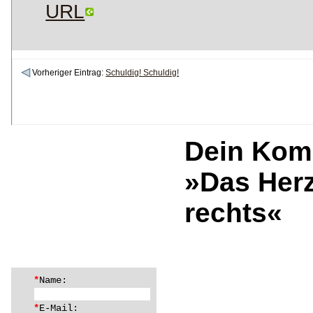
URL
Vorheriger Eintrag:
Schuldig! Schuldig!
Dein Kom
»Das Herz
rechts«
*
Name:
*
E-Mail: