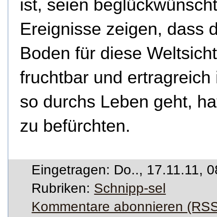
ist, seien beglückwünscht
Ereignisse zeigen, dass 
Boden für diese Weltsicht
fruchtbar und ertragreich 
so durchs Leben geht, ha
zu befürchten.
Eingetragen: Do.., 17.11.11, 
Rubriken:
Schnipp-sel
Kommentare abonnieren (RSS