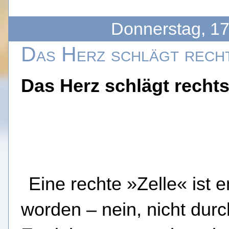
Donnerstag, 1
Das Herz schlägt rech
Das Herz schlägt recht
Eine rechte »Zelle« ist 
worden – nein, nicht durc