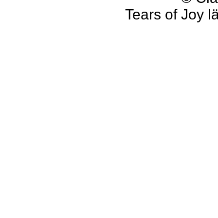
Tears of Joy l