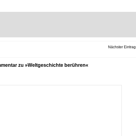
Nächster Eintrag
mentar zu »Weltgeschichte berühren«