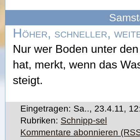
Samsta
Höher, schneller, weit
Nur wer Boden unter de
hat, merkt, wenn das Wa
steigt.
Eingetragen: Sa.., 23.4.11, 12
Rubriken:
Schnipp-sel
Kommentare abonnieren (RSS