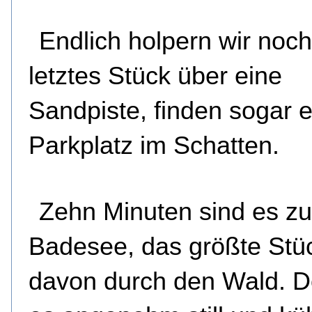
Endlich holpern wir noch
letztes Stück über eine
Sandpiste, finden sogar 
Parkplatz im Schatten.
Zehn Minuten sind es z
Badesee, das größte Stü
davon durch den Wald. Do