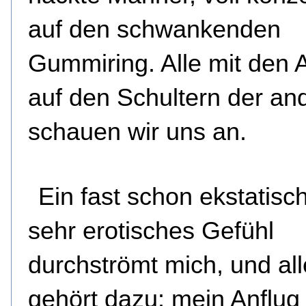
auf den schwankenden
Gummiring. Alle mit den
auf den Schultern der an
schauen wir uns an.
Ein fast schon ekstatisc
sehr erotisches Gefühl
durchströmt mich, und al
gehört dazu: mein Anflug 