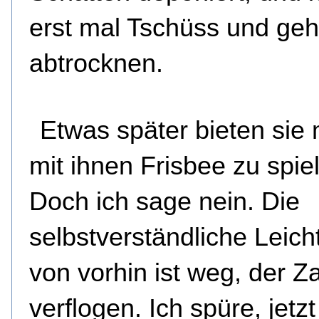
erst mal Tschüss und ge
abtrocknen.
Etwas später bieten sie 
mit ihnen Frisbee zu spie
Doch ich sage nein. Die
selbstverständliche Leicht
von vorhin ist weg, der Z
verflogen. Ich spüre, jetz