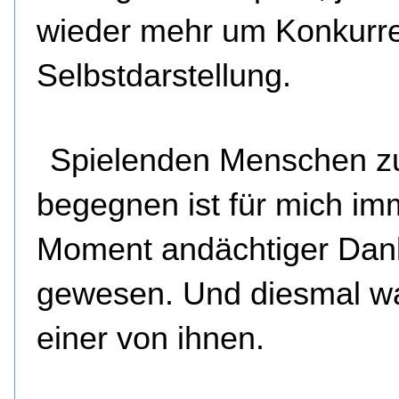
wieder mehr um Konkurr
Selbstdarstellung.
Spielenden Menschen z
begegnen ist für mich im
Moment andächtiger Dank
gewesen. Und diesmal wa
einer von ihnen.