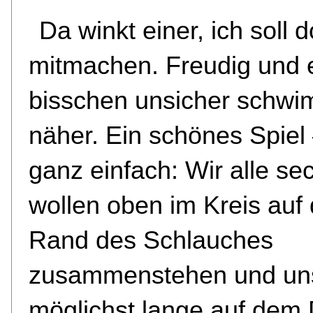
Da winkt einer, ich soll 
mitmachen. Freudig und 
bisschen unsicher schwi
näher. Ein schönes Spiel
ganz einfach: Wir alle se
wollen oben im Kreis auf
Rand des Schlauches
zusammenstehen und un
möglichst lange auf dem 