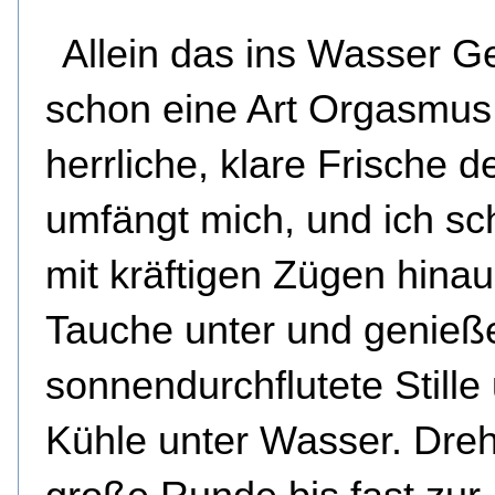
Allein das ins Wasser G
schon eine Art Orgasmus
herrliche, klare Frische 
umfängt mich, und ich 
mit kräftigen Zügen hinau
Tauche unter und genieß
sonnendurchflutete Stille
Kühle unter Wasser. Dre