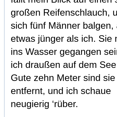
großen Reifenschlauch, 
sich fünf Männer balgen, 
etwas jünger als ich. Si
ins Wasser gegangen sein
ich draußen auf dem See
Gute zehn Meter sind sie
entfernt, und ich schaue
neugierig ‘rüber.