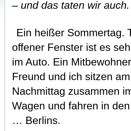
– und das taten wir auch.
Ein heißer Sommertag. T
offener Fenster ist es se
im Auto. Ein Mitbewohner
Freund und ich sitzen am
Nachmittag zusammen i
Wagen und fahren in de
… Berlins.