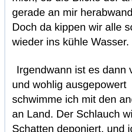
gerade an mir herabwand
Doch da kippen wir alle 
wieder ins kühle Wasser.
Irgendwann ist es dann v
und wohlig ausgepowert
schwimme ich mit den a
an Land. Der Schlauch wi
Schatten deponiert, und 