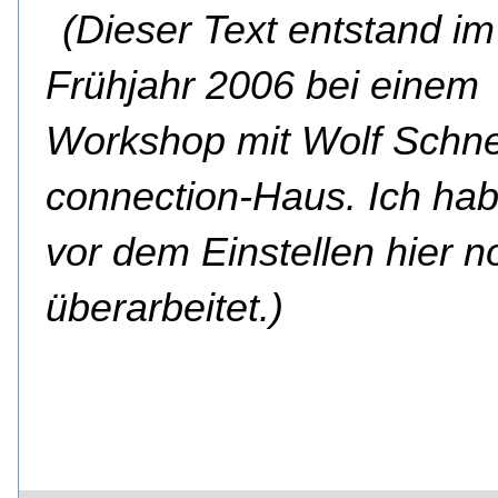
(Dieser Text entstand im
Frühjahr 2006 bei einem
Workshop mit Wolf Schne
connection-Haus. Ich hab
vor dem Einstellen hier 
überarbeitet.)