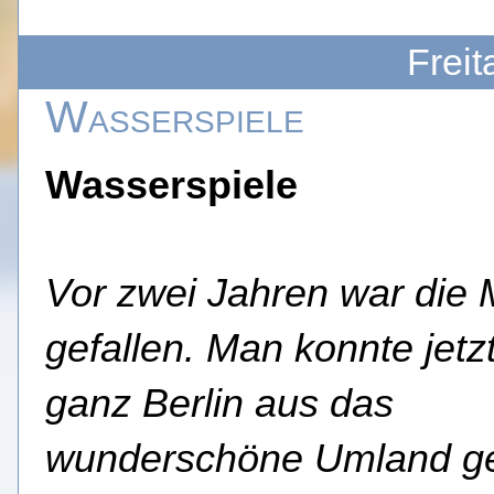
Freit
Wasserspiele
Wasserspiele
Vor zwei Jahren war die
gefallen. Man konnte jetz
ganz Berlin aus das
wunderschöne Umland g