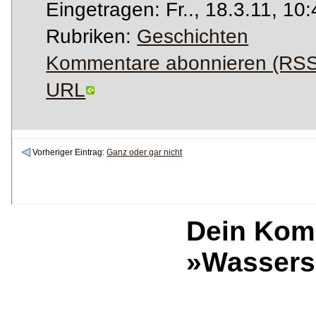
Eingetragen: Fr.., 18.3.11, 10
Rubriken:
Geschichten
Kommentare abonnieren (RSS
URL
Vorheriger Eintrag:
Ganz oder gar nicht
Dein Kom
»Wassers