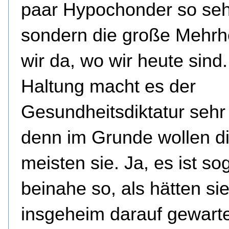
paar Hypochonder so se
sondern die große Mehrhe
wir da, wo wir heute sind
Haltung macht es der
Gesundheitsdiktatur sehr 
denn im Grunde wollen d
meisten sie. Ja, es ist so
beinahe so, als hätten si
insgeheim darauf gewarte