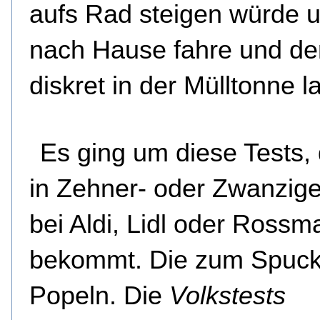
aufs Rad steigen würde 
nach Hause fahre und der
diskret in der Mülltonne l
Es ging um diese Tests,
in Zehner- oder Zwanzig
bei Aldi, Lidl oder Ross
bekommt. Die zum Spuck
Popeln. Die
Volkstests