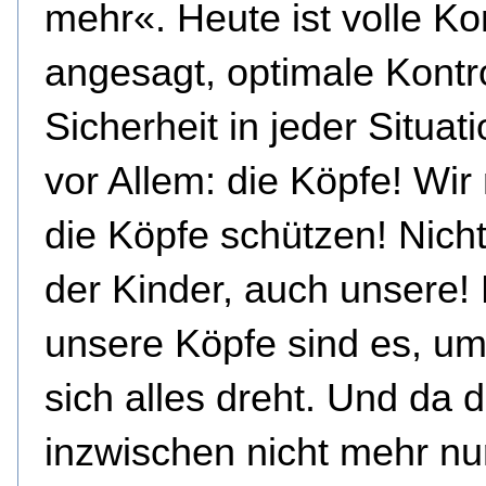
mehr«. Heute ist volle Kon
angesagt, optimale Kontr
Sicherheit in jeder Situat
vor Allem: die Köpfe! Wi
die Köpfe schützen! Nicht
der Kinder, auch unsere!
unsere Köpfe sind es, um
sich alles dreht. Und da d
inzwischen nicht mehr nu