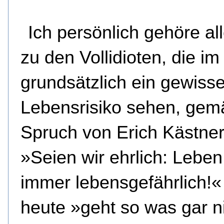
Ich persönlich gehöre al
zu den Vollidioten, die i
grundsätzlich ein gewiss
Lebensrisiko sehen, ge
Spruch von Erich Kästner
»Seien wir ehrlich: Leben 
immer lebensgefährlich!
heute »geht so was gar n