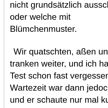
nicht grundsätzlich aussc
oder welche mit
Blümchenmuster.
Wir quatschten, aßen u
tranken weiter, und ich h
Test schon fast vergesse
Wartezeit war dann jedo
und er schaute nur mal k