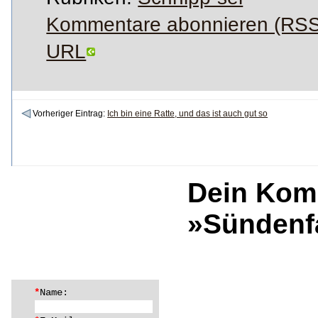
Kommentare abonnieren (RSS
URL
Vorheriger Eintrag:
Ich bin eine Ratte, und das ist auch gut so
Dein Kom
»Sündenfa
*
Name: