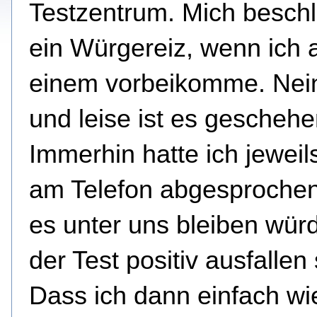
Testzentrum. Mich beschl
ein Würgereiz, wenn ich 
einem vorbeikomme. Nein,
und leise ist es geschehe
Immerhin hatte ich jeweil
am Telefon abgesprochen
es unter uns bleiben würde
der Test positiv ausfallen 
Dass ich dann einfach wi