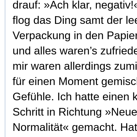
drauf: »Ach klar, negativ
flog das Ding samt der le
Verpackung in den Papie
und alles waren’s zufriede
mir waren allerdings zum
für einen Moment gemisc
Gefühle. Ich hatte einen 
Schritt in Richtung »Neu
Normalität« gemacht. Hat