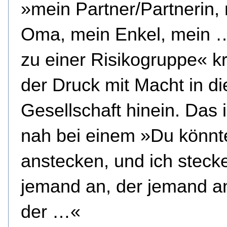
»mein Partner/Partnerin,
Oma, mein Enkel, mein 
zu einer Risikogruppe« kr
der Druck mit Macht in di
Gesellschaft hinein. Das 
nah bei einem »Du könnt
anstecken, und ich steck
jemand an, der jemand an
der …«