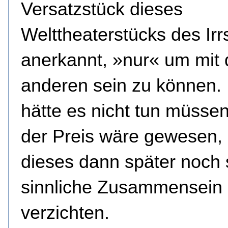
Versatzstück dieses
Welttheaterstücks des Irr
anerkannt, »nur« um mit
anderen sein zu können. 
hätte es nicht tun müsse
der Preis wäre gewesen, 
dieses dann später noch 
sinnliche Zusammensein
verzichten.