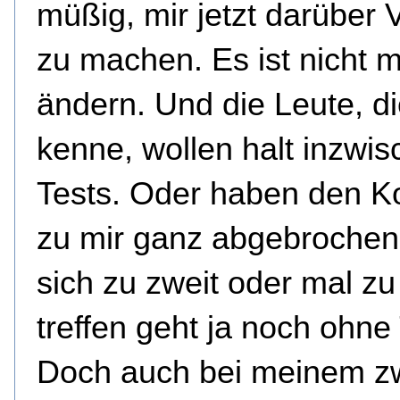
müßig, mir jetzt darüber 
zu machen. Es ist nicht 
ändern. Und die Leute, di
kenne, wollen halt inzwi
Tests. Oder haben den K
zu mir ganz abgebrochen
sich zu zweit oder mal zu 
treffen geht ja noch ohne 
Doch auch bei meinem z