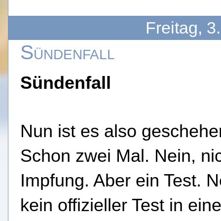
Freitag, 
Sündenfall
Sündenfall
Nun ist es also geschehe
Schon zwei Mal. Nein, nic
Impfung
. Aber ein Test. N
kein offizieller Test in ei