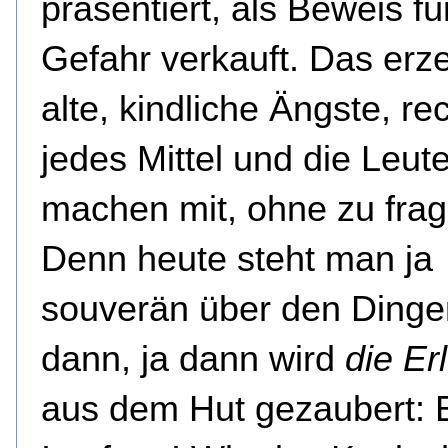
präsentiert, als Beweis fü
Gefahr verkauft. Das erz
alte, kindliche Ängste, rec
jedes Mittel und die Leut
machen mit, ohne zu frag
Denn heute steht man ja
souverän über den Dinge
dann, ja dann wird
die Er
aus dem Hut gezaubert: 