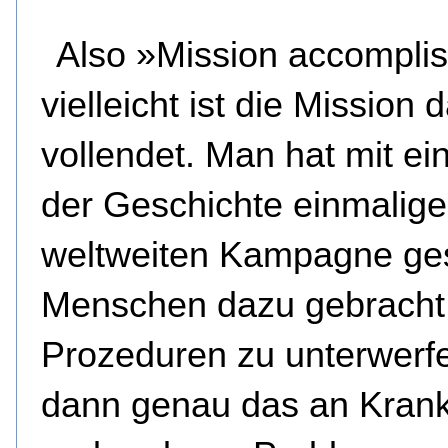
Also »Mission accompli
vielleicht ist die Mission 
vollendet. Man hat mit ein
der Geschichte einmalige
weltweiten Kampagne g
Menschen dazu gebracht,
Prozeduren zu unterwerfe
dann genau das an Krank