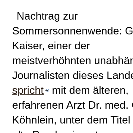
Nachtrag zur
Sommersonnenwende: G
Kaiser, einer der
meistverhöhnten unabhä
Journalisten dieses Land
spricht
mit dem älteren,
erfahrenen Arzt Dr. med.
Köhnlein, unter dem Titel