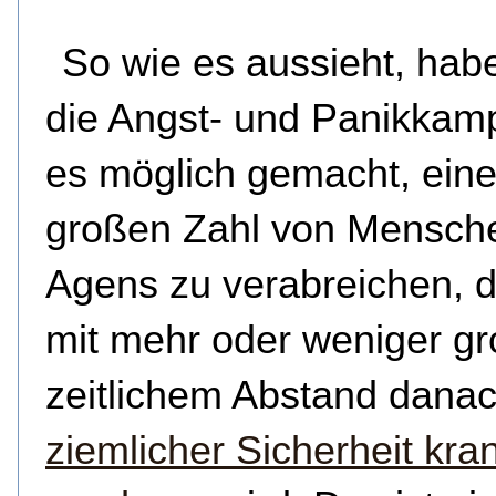
So wie es aussieht, hab
die Angst- und Panikka
es möglich gemacht, eine
großen Zahl von Mensch
Agens zu verabreichen, d
mit
mehr oder weniger g
zeitlichem Abstand dana
ziemlicher Sicherheit kra