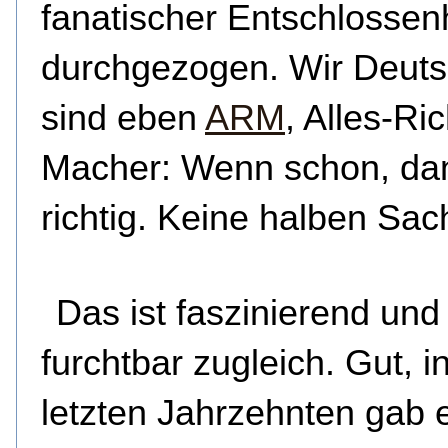
fanatischer Entschlossen
durchgezogen. Wir Deut
sind eben
ARM
, Alles-Ric
Macher: Wenn schon, da
richtig. Keine halben Sac
Das ist faszinierend und
furchtbar zugleich. Gut, i
letzten Jahrzehnten gab 