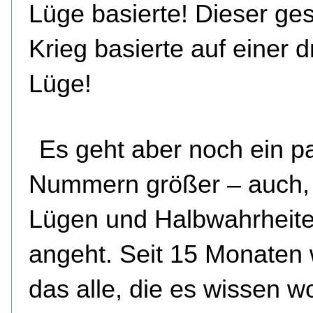
Lüge basierte! Dieser ge
Krieg basierte auf einer d
Lüge!
Es geht aber noch ein p
Nummern größer – auch,
Lügen und Halbwahrheit
angeht. Seit 15 Monaten
das alle, die es wissen w