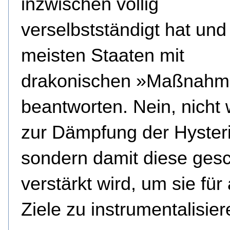
inzwischen völlig
verselbstständigt hat und 
meisten Staaten mit
drakonischen »Maßnah
beantworten. Nein, nicht
zur Dämpfung der Hysteri
sondern damit diese gesc
verstärkt wird, um sie für
Ziele zu instrumentalisier