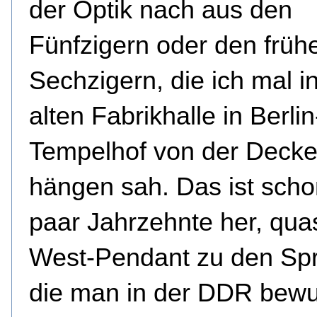
der Optik nach aus den
Fünfzigern oder den früh
Sechzigern, die ich mal in
alten Fabrikhalle in Berlin
Tempelhof von der Deck
hängen sah. Das ist scho
paar Jahrzehnte her, quas
West-Pendant zu den Sp
die man in der DDR bew