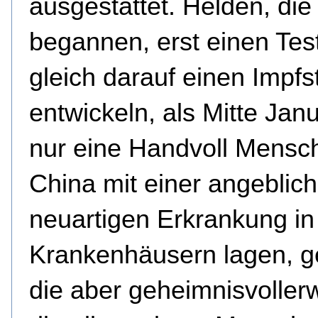
ausgestattet. Helden, die
begannen, erst einen Tes
gleich darauf einen Impfst
entwickeln, als Mitte Jan
nur eine Handvoll Mensc
China mit einer angeblich
neuartigen Erkrankung in
Krankenhäusern lagen, 
die aber geheimnisvoller