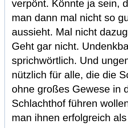
verpönt. Könnte ja sein, 
man dann mal nicht so gu
aussieht. Mal nicht dazug
Geht gar nicht. Undenkba
sprichwörtlich. Und unge
nützlich für alle, die die 
ohne großes Gewese in 
Schlachthof führen wolle
man ihnen erfolgreich als