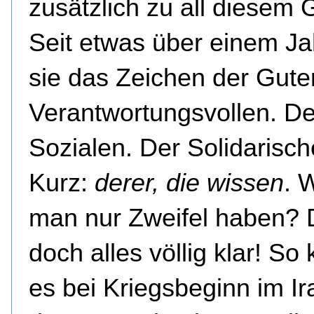
zusätzlich zu all diesem
Seit etwas über einem Jah
sie das Zeichen der Gute
Verantwortungsvollen. De
Sozialen. Der Solidarisch
Kurz:
derer,
die wissen
. 
man nur Zweifel haben? D
doch alles völlig klar! So 
es bei Kriegsbeginn im Ir