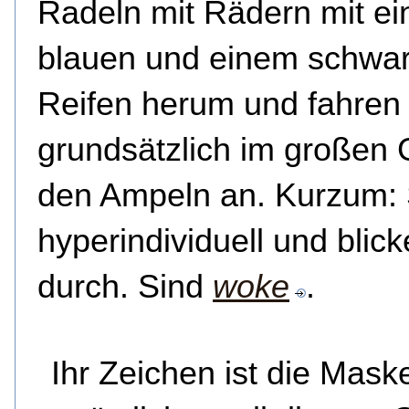
Radeln mit Rädern mit e
blauen und einem schwa
Reifen herum und fahren
grundsätzlich im großen
den Ampeln an. Kurzum: 
hyperindividuell und blick
durch. Sind
woke
.
Ihr Zeichen ist die Mask