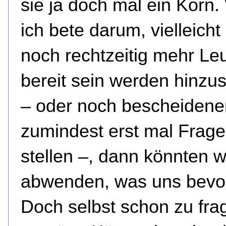
sie ja doch mal ein Korn
ich bete darum, vielleicht
noch rechtzeitig mehr Le
bereit sein werden hinz
– oder noch bescheidene
zumindest erst mal Frage
stellen –, dann könnten w
abwenden, was uns bevor
Doch selbst schon zu frag