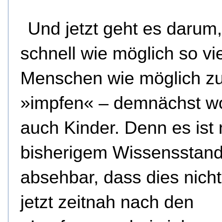
Und jetzt geht es darum,
schnell wie möglich so vi
Menschen wie möglich z
»impfen« – demnächst w
auch Kinder. Denn es ist
bisherigem Wissensstan
absehbar, dass dies nicht
jetzt zeitnah nach den