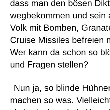
dass man den bösen Dikt
wegbekommen und sein 
Volk mit Bomben, Granat
Cruise Missiles befreien 
Wer kann da schon so bl
und Fragen stellen?
Nun ja, so blinde Hühner
machen so was. Vielleich