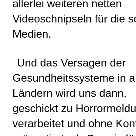
allerlei weiteren netten
Videoschnipseln für die s
Medien.
Und das Versagen der
Gesundheitssysteme in 
Ländern wird uns dann,
geschickt zu Horrormeld
verarbeitet und ohne Kon