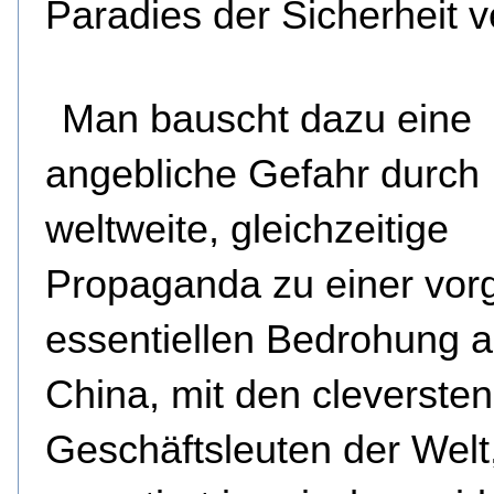
Paradies der Sicherheit v
Man bauscht dazu eine
angebliche Gefahr durch
weltweite, gleichzeitige
Propaganda zu einer vorg
essentiellen Bedrohung a
China, mit den cleversten
Geschäftsleuten der Welt