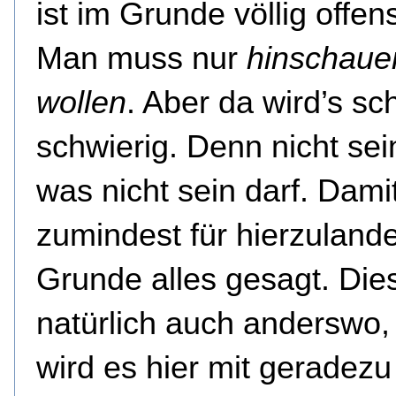
ist im Grunde völlig offens
Man muss nur
hinschaue
wollen
. Aber da wird’s sc
schwierig. Denn nicht sei
was nicht sein darf. Damit
zumindest für hierzulande
Grunde alles gesagt. Dies
natürlich auch anderswo,
wird es hier mit geradezu