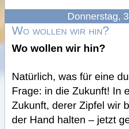
Donnerstag, 
Wo wollen wir hin?
Wo wollen wir hin?
Natürlich, was für eine 
Frage: in die Zukunft! In 
Zukunft, derer Zipfel wir b
der Hand halten – jetzt g