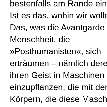
bestenfalls am Rande ein
Ist es das, wohin wir wol
Das, was die Avantgarde
Menschheit, die
»Posthumanisten«, sich
erträumen – nämlich dere
ihren Geist in Maschinen
einzupflanzen, die mit de
Körpern, die diese Masc