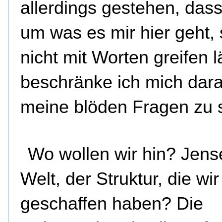
allerdings gestehen, dass
um was es mir hier geht, 
nicht mit Worten greifen l
beschränke ich mich dara
meine blöden Fragen zu s
Wo wollen wir hin? Jense
Welt, der Struktur, die wir
geschaffen haben? Die