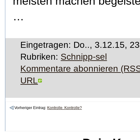
meisten machen begeister
…
Eingetragen: Do.., 3.12.15, 2
Rubriken:
Schnipp-sel
Kommentare abonnieren (RSS
URL
Vorheriger Eintrag:
Kontrolle. Kontrolle?