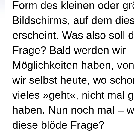
Form des kleinen oder g
Bildschirms, auf dem dies
erscheint.
Was also soll d
Frage? Bald werden wir
Möglichkeiten haben, vo
wir selbst heute, wo scho
vieles »geht«, nicht mal 
haben. Nun noch mal – w
diese blöde Frage?