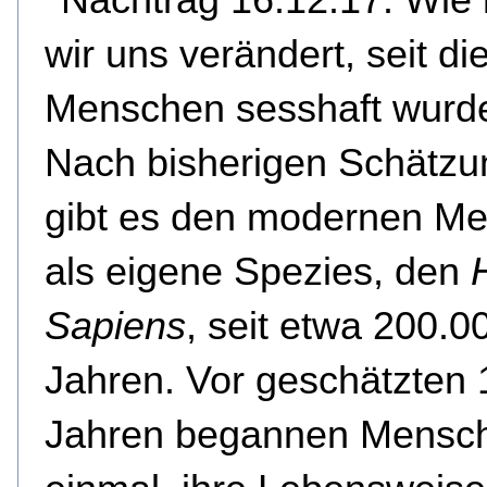
wir uns verändert, seit di
Menschen sesshaft wurd
Nach bisherigen Schätz
gibt es den modernen M
als eigene Spezies, den
Sapiens
, seit etwa 200.0
Jahren. Vor geschätzten 
Jahren begannen Mensch