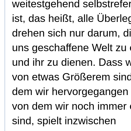
weitestgehend selbstrefer
ist, das heißt, alle Überl
drehen sich nur darum, d
uns geschaffene Welt zu 
und ihr zu dienen. Dass wi
von etwas Größerem sind
dem wir hervorgegangen
von dem wir noch immer e
sind, spielt inzwischen