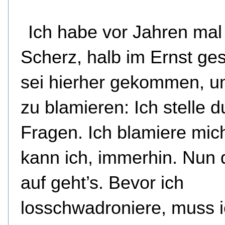
Ich habe vor Jahren mal
Scherz, halb im Ernst ges
sei hierher gekommen, u
zu blamieren: Ich stelle
Fragen. Ich blamiere mic
kann ich, immerhin. Nun 
auf geht’s. Bevor ich
losschwadroniere, muss 