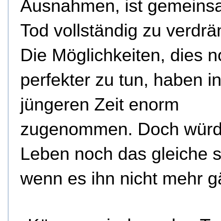
Ausnahmen, ist gemeins
Tod vollständig zu verdrä
Die Möglichkeiten, dies 
perfekter zu tun, haben i
jüngeren Zeit enorm
zugenommen. Doch würd
Leben noch das gleiche s
wenn es ihn nicht mehr 