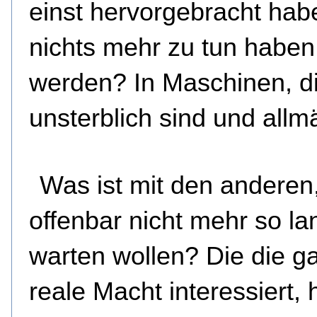
einst hervorgebracht hab
nichts mehr zu tun haben
werden? In Maschinen, d
unsterblich sind und allm
Was ist mit den anderen,
offenbar nicht mehr so la
warten wollen? Die die g
reale Macht interessiert, 