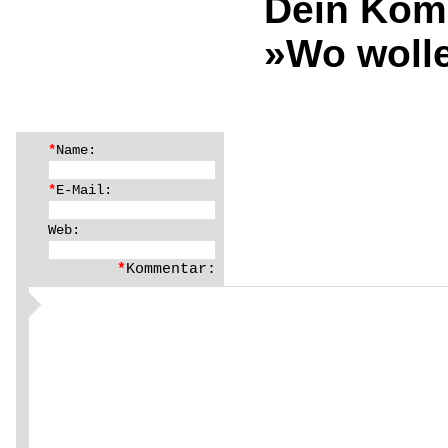
Dein Kom
»Wo wolle
*
Name:
*
E-Mail:
Web:
*
Kommentar: