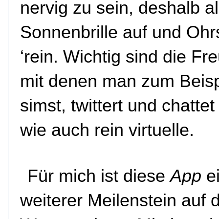
nervig zu sein, deshalb a
Sonnenbrille auf und Ohr
‘rein. Wichtig sind die Fr
mit denen man zum Beisp
simst, twittert und chattet
wie auch rein virtuelle.
Für mich ist diese
App
e
weiterer Meilenstein auf