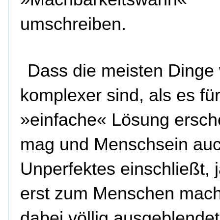
umschreiben.
Dass die meisten Dinge
komplexer sind, als es fü
»einfache« Lösung ersch
mag und Menschsein au
Unperfektes einschließt, 
erst zum Menschen mach
dabei völlig ausgeblendet