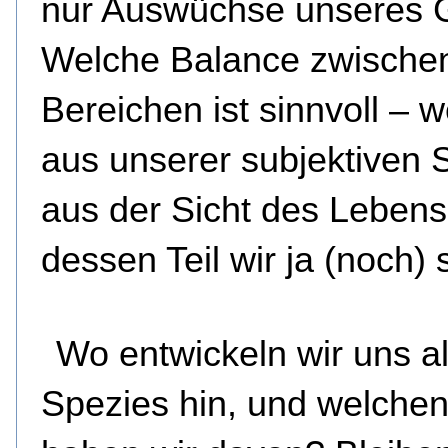
nur Auswüchse unseres 
Welche Balance zwische
Bereichen ist sinnvoll – 
aus unserer subjektiven S
aus der Sicht des Lebens
dessen Teil wir ja (noch) 
Wo entwickeln wir uns a
Spezies hin, und welche