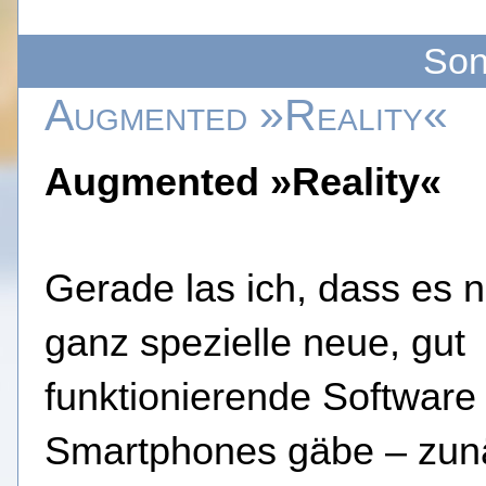
Son
Augmented »Reality«
Augmented »Reality«
Gerade las ich, dass es 
ganz spezielle neue, gut
funktionierende Software 
Smartphones gäbe – zun