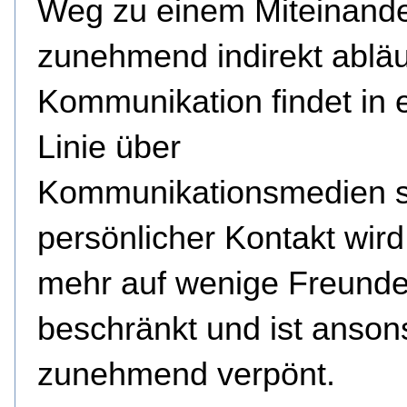
Weg zu einem Miteinande
zunehmend indirekt abläu
Kommunikation findet in e
Linie über
Kommunikationsmedien st
persönlicher Kontakt wir
mehr auf wenige Freund
beschränkt und ist anson
zunehmend verpönt.