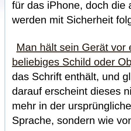
für das iPhone, doch die
werden mit Sicherheit fol
Man hält sein Gerät vor 
beliebiges Schild oder Ob
das Schrift enthält, und g
darauf erscheint dieses n
mehr in der ursprünglich
Sprache, sondern wie vo