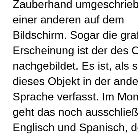
Zauberhand umgeschrieb
einer anderen auf dem
Bildschirm. Sogar die gra
Erscheinung ist der des O
nachgebildet. Es ist, als s
dieses Objekt in der and
Sprache verfasst. Im Mo
geht das noch ausschließl
Englisch und Spanisch, 