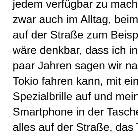
jedem verfügbar zu mach
zwar auch im Alltag, be
auf der Straße zum Beisp
wäre denkbar, dass ich in
paar Jahren sagen wir n
Tokio fahren kann, mit ei
Spezialbrille auf und me
Smartphone in der Tasch
alles auf der Straße, das 