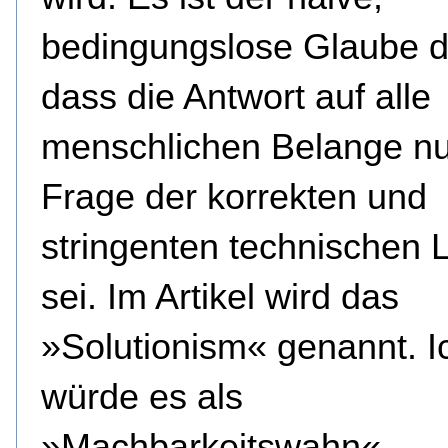
bedingungslose Glaube d
dass die Antwort auf alle
menschlichen Belange nu
Frage der korrekten und
stringenten technischen 
sei. Im Artikel wird das
»Solutionism« genannt. I
würde es als
»Machbarkeitswahn«