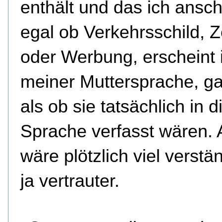
enthält und das ich ansc
egal ob Verkehrsschild, Z
oder Werbung, erscheint 
meiner Muttersprache, ga
als ob sie tatsächlich in d
Sprache verfasst wären. 
wäre plötzlich viel verstän
ja vertrauter.