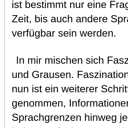
ist bestimmt nur eine Fra
Zeit, bis auch andere Sp
verfügbar sein werden.
In mir mischen sich Fasz
und Grausen. Faszinatio
nun ist ein weiterer Schrit
genommen, Informatione
Sprachgrenzen hinweg je