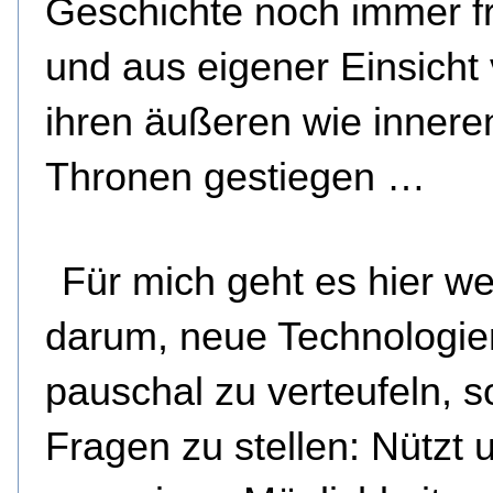
Geschichte noch immer fre
und aus eigener Einsicht
ihren äußeren wie innere
Thronen gestiegen …
Für mich geht es hier w
darum, neue Technologie
pauschal zu verteufeln, 
Fragen zu stellen: Nützt 