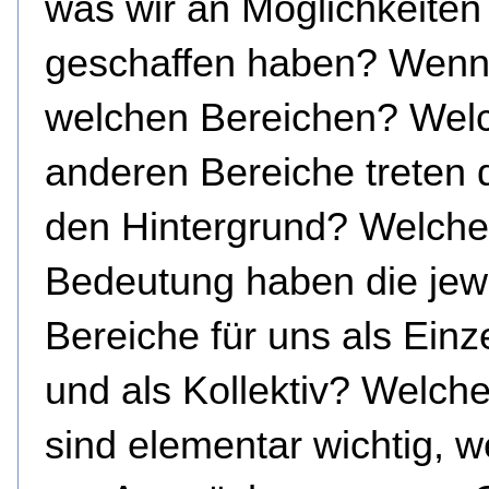
was wir an Möglichkeiten
geschaffen haben? Wenn 
welchen Bereichen? Wel
anderen Bereiche treten d
den Hintergrund? Welche
Bedeutung haben die jew
Bereiche für uns als Einz
und als Kollektiv? Welch
sind elementar wichtig, w