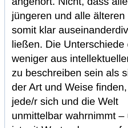
angehört. Nicht, dass alle
jüngeren und alle älteren
somit klar auseinanderdiv
ließen. Die Unterschiede 
weniger aus intellektuelle
zu beschreiben sein als s
der Art und Weise finden,
jede/r sich und die Welt
unmittelbar wahrnimmt –