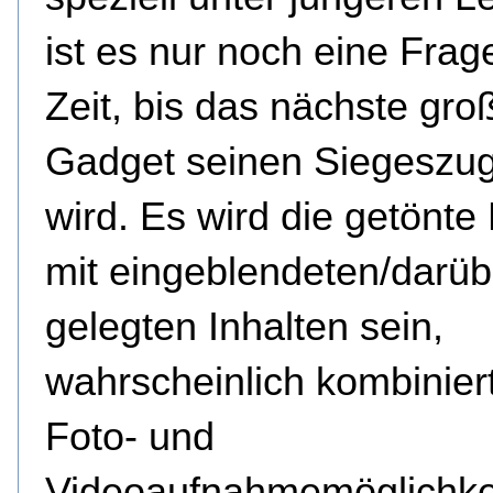
ist es nur noch eine Frag
Zeit, bis das nächste gro
Gadget seinen Siegeszug
wird. Es wird die getönte B
mit eingeblendeten/darüb
gelegten Inhalten sein,
wahrscheinlich kombiniert
Foto- und
Videoaufnahmemöglichkei