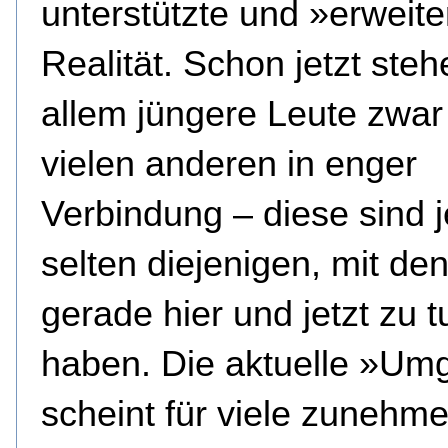
unterstützte und »erweite
Realität. Schon jetzt steh
allem jüngere Leute zwar
vielen anderen in enger
Verbindung – diese sind 
selten diejenigen, mit de
gerade hier und jetzt zu t
haben. Die aktuelle »U
scheint für viele zunehm