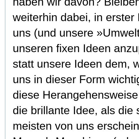
haben wir davon? Bleiben
weiterhin dabei, in erster 
uns (und unsere »Umwelt
unseren fixen Ideen anz
statt unsere Ideen dem, w
uns in dieser Form wichtig
diese Herangehensweise 
die brillante Idee, als die
meisten von uns erschein