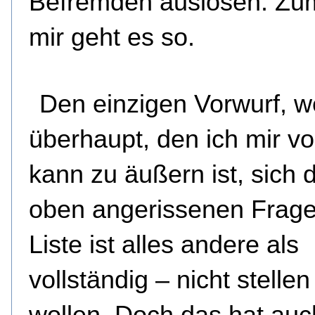
Befremden auslösen. Zu
mir geht es so.
Den einzigen Vorwurf, 
überhaupt, den ich mir vo
kann zu äußern ist, sich 
oben angerissenen Frage
Liste ist alles andere als
vollständig – nicht stellen
wollen. Doch das hat auc