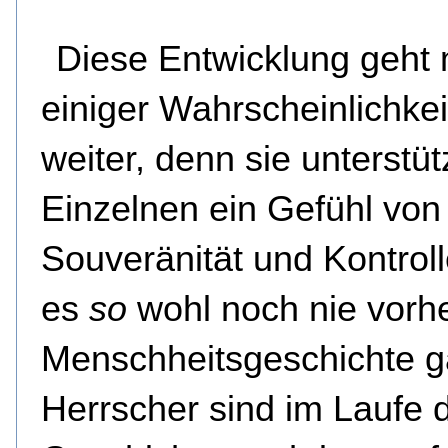
Diese Entwicklung geht 
einiger Wahrscheinlichkei
weiter, denn sie unterstü
Einzelnen ein Gefühl von
Souveränität und Kontroll
es
so
wohl noch nie vorhe
Menschheitsgeschichte g
Herrscher sind im Laufe 