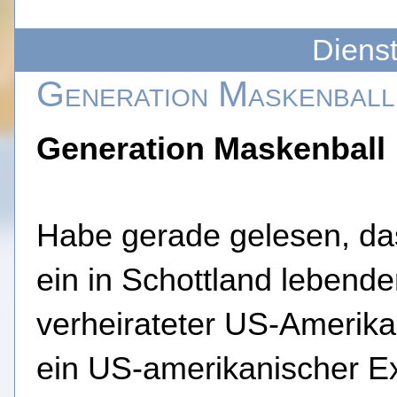
Dienst
Generation Maskenball
Generation Maskenball
Habe gerade gelesen, da
ein in Schottland lebende
verheirateter US-Amerik
ein US-amerikanischer Ex