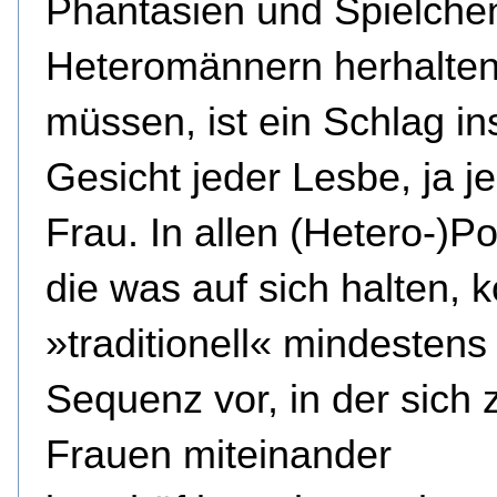
Phantasien und Spielche
Heteromännern herhalten
müssen, ist ein Schlag in
Gesicht jeder Lesbe, ja j
Frau. In allen (Hetero-)P
die was auf sich halten,
»traditionell« mindestens
Sequenz vor, in der sich 
Frauen miteinander