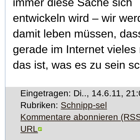
immer diese Sache sich
entwickeln wird – wir we
damit leben müssen, das
gerade im Internet vieles 
das ist, was es zu sein sc
Eingetragen: Di.., 14.6.11, 21
Rubriken:
Schnipp-sel
Kommentare abonnieren (RSS
URL