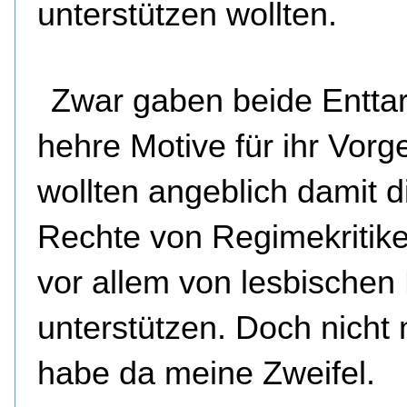
unterstützen wollten.
Zwar gaben beide Entta
hehre Motive für ihr Vorg
wollten angeblich damit d
Rechte von Regimekritik
vor allem von lesbischen
unterstützen. Doch nicht 
habe da meine Zweifel.