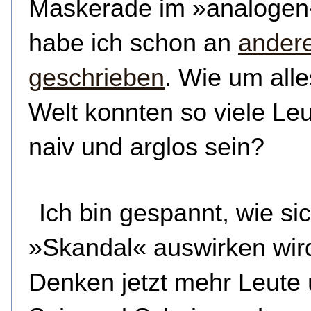
Maskerade im »analogen«
habe ich schon an
andere
geschrieben
. Wie um alle
Welt konnten so viele Le
naiv und arglos sein?
Ich bin gespannt, wie si
»Skandal« auswirken wir
Denken jetzt mehr Leute 