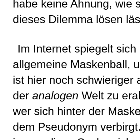
habe keine Ahnung, wie s
dieses Dilemma lösen läs
Im Internet spiegelt sich
allgemeine Maskenball, 
ist hier noch schwieriger a
der
analogen
Welt zu era
wer sich hinter der Mask
dem Pseudonym verbirgt