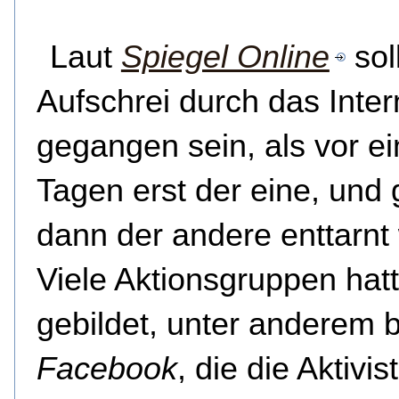
Laut
Spiegel Online
sol
Aufschrei durch das Inter
gegangen sein, als vor ei
Tagen erst der eine, und 
dann der andere enttarnt
Viele Aktionsgruppen hat
gebildet, unter anderem b
Facebook
, die die Aktivis