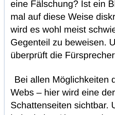
eine Fälschung? Ist ein B
mal auf diese Weise diskre
wird es wohl meist schwie
Gegenteil zu beweisen. 
überprüft die Fürspreche
Bei allen Möglichkeiten 
Webs – hier wird eine der
Schattenseiten sichtbar. 