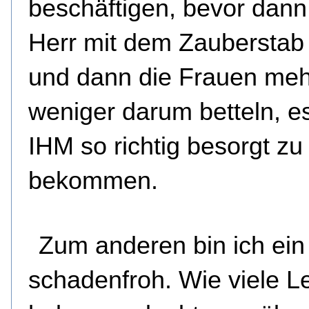
beschäftigen, bevor dann
Herr mit dem Zauberstab 
und dann die Frauen meh
weniger darum betteln, e
IHM so richtig besorgt zu
bekommen.
Zum anderen bin ich ein
schadenfroh. Wie viele L