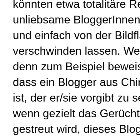
könnten etwa totalitäre 
unliebsame BloggerInnen
und einfach von der Bildf
verschwinden lassen. Wer
denn zum Beispiel bewei
dass ein Blogger aus Chi
ist, der er/sie vorgibt zu s
wenn gezielt das Gerücht
gestreut wird, dieses Blog