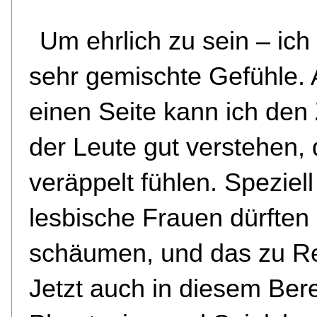
Um ehrlich zu sein – ich
sehr gemischte Gefühle. 
einen Seite kann ich den
der Leute gut verstehen, 
veräppelt fühlen. Speziell
lesbische Frauen dürften
schäumen, und das zu Re
Jetzt auch in diesem Bere